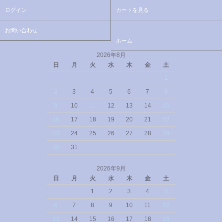
ログイン
カートを見る
お問い合わせ
ホーム
2026年8月
日
月
火
水
木
金
土
1
2
3
4
5
6
7
8
9
10
11
12
13
14
15
16
17
18
19
20
21
22
23
24
25
26
27
28
29
30
31
2026年9月
日
月
火
水
木
金
土
1
2
3
4
5
6
7
8
9
10
11
12
13
14
15
16
17
18
19