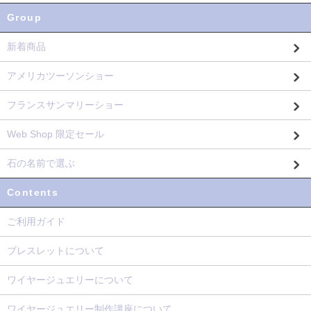
Group
新着商品
アメリカツーソンショー
フランスサンマリーショー
Web Shop 限定セール
石の名前で選ぶ
Contents
ご利用ガイド
ブレスレットについて
ワイヤージュエリーについて
ワイヤージュエリー制作講座について