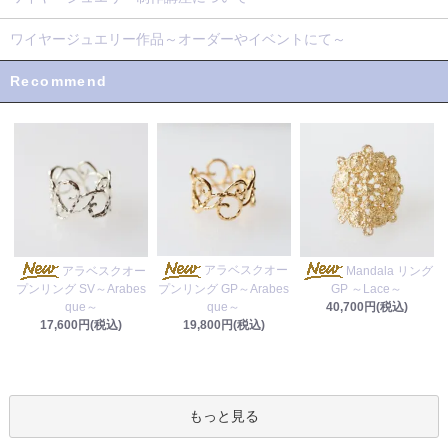
ワイヤージュエリー作品～オーダーやイベントにて～
Recommend
アラベスクオー
アラベスクオー
Mandala リング
プンリング GP～Arabes
プンリング SV～Arabes
GP ～Lace～
que～
que～
40,700円(税込)
19,800円(税込)
17,600円(税込)
もっと見る