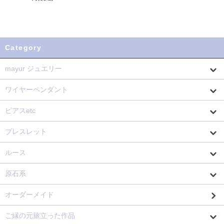
Category
mayur ジュエリー
ワイヤーペンダント
ピアスetc
ブレスレット
ルース
原石系
オーダーメイド
ご縁の元旅立った作品