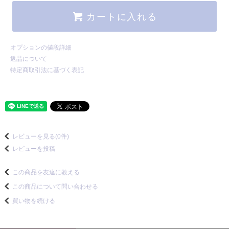
カートに入れる
オプションの値段詳細
返品について
特定商取引法に基づく表記
レビューを見る(0件)
レビューを投稿
この商品を友達に教える
この商品について問い合わせる
買い物を続ける