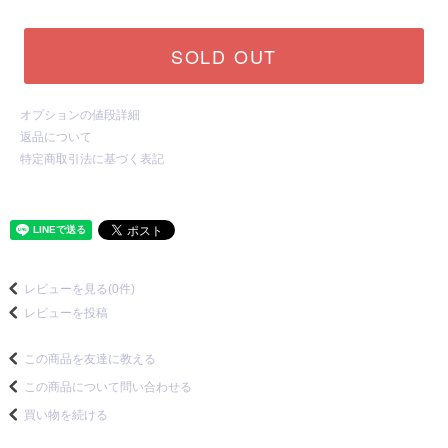
SOLD OUT
オプションの値段詳細
返品について
特定商取引法に基づく表記
レビューを見る(0件)
レビューを投稿
この商品を友達に教える
この商品について問い合わせる
買い物を続ける