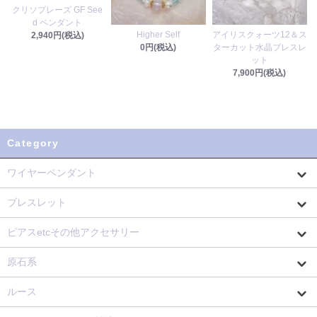
クリソプレーズ GF See
d ペンダント
Higher Self
アイリスクォーツ12＆ス
2,940円(税込)
0円(税込)
ターカット水晶ブレスレ
ット
7,900円(税込)
Category
ワイヤーペンダント
ブレスレット
ピアスetcその他アクセサリー
原石系
ルース