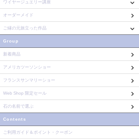
ワイヤージュエリー講座
オーダーメイド
ご縁の元旅立った作品
Group
新着商品
アメリカツーソンショー
フランスサンマリーショー
Web Shop 限定セール
石の名前で選ぶ
Contents
ご利用ガイド＆ポイント・クーポン