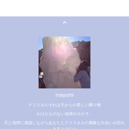
mayumi
クリスタルそれは天からの美しい贈り物
かけがえのない地球のカケラ...
天と地球に感謝しながらあなたとクリスタルの素敵な出会いが訪れ
ますように☆