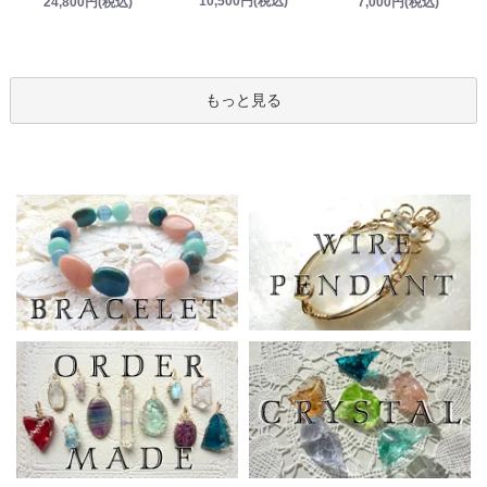
10,500円(税込)
24,800円(税込)
7,000円(税込)
もっと見る