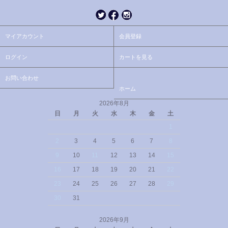
マイアカウント
会員登録
ログイン
カートを見る
お問い合わせ
ホーム
2026年8月
日
月
火
水
木
金
土
1
2
3
4
5
6
7
8
9
10
11
12
13
14
15
16
17
18
19
20
21
22
23
24
25
26
27
28
29
30
31
2026年9月