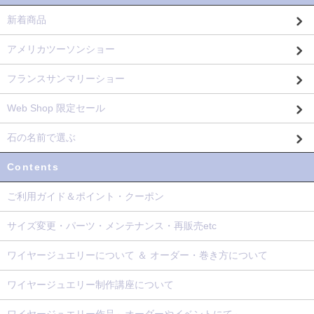
新着商品
アメリカツーソンショー
フランスサンマリーショー
Web Shop 限定セール
石の名前で選ぶ
Contents
ご利用ガイド＆ポイント・クーポン
サイズ変更・パーツ・メンテナンス・再販売etc
ワイヤージュエリーについて ＆ オーダー・巻き方について
ワイヤージュエリー制作講座について
ワイヤージュエリー作品～オーダーやイベントにて～