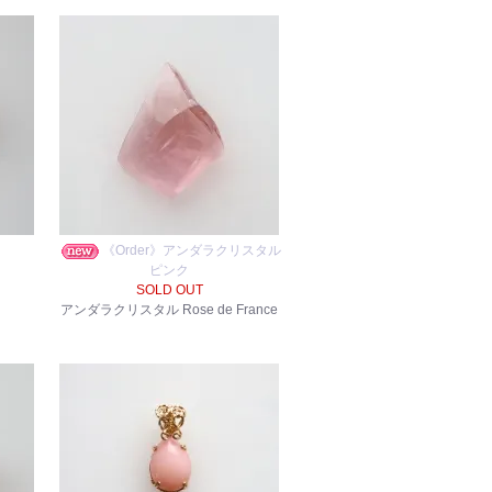
《Order》アンダラクリスタル
ピンク
SOLD OUT
アンダラクリスタル Rose de France