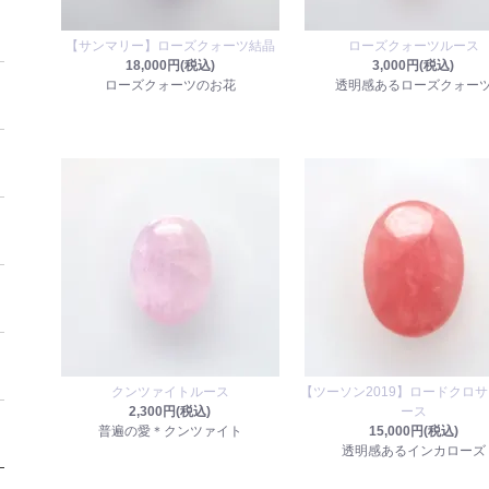
【サンマリー】ローズクォーツ結晶
ローズクォーツルース
18,000円(税込)
3,000円(税込)
ローズクォーツのお花
透明感あるローズクォー
クンツァイトルース
【ツーソン2019】ロードクロ
2,300円(税込)
ース
普遍の愛＊クンツァイト
15,000円(税込)
透明感あるインカローズ