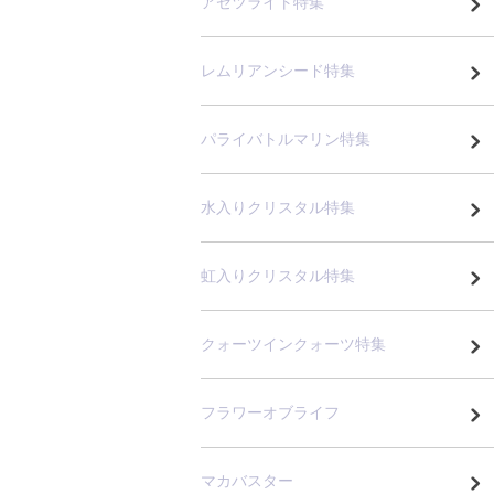
アゼツライト特集
レムリアンシード特集
パライバトルマリン特集
水入りクリスタル特集
虹入りクリスタル特集
クォーツインクォーツ特集
フラワーオブライフ
マカバスター