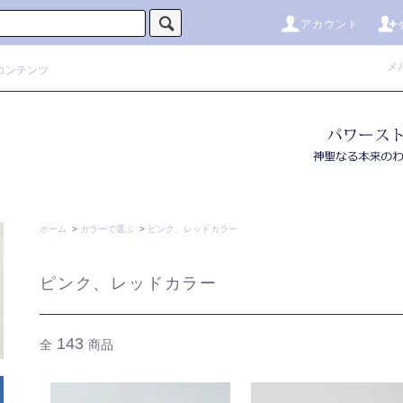
アカウント
メ
コンテンツ
ホーム
>
カラーで選ぶ
>
ピンク、レッドカラー
ピンク、レッドカラー
143
全
商品