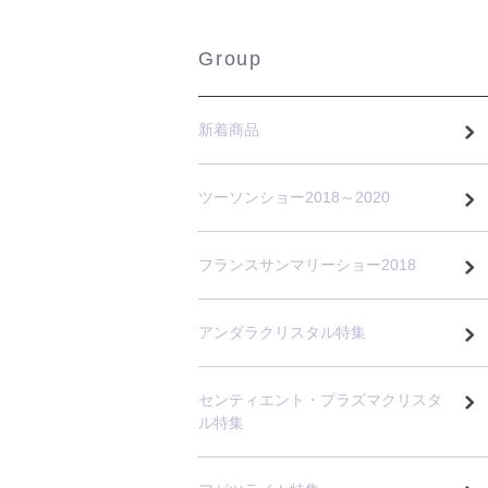
Group
新着商品
ツーソンショー2018～2020
フランスサンマリーショー2018
アンダラクリスタル特集
センティエント・プラズマクリスタ
ル特集