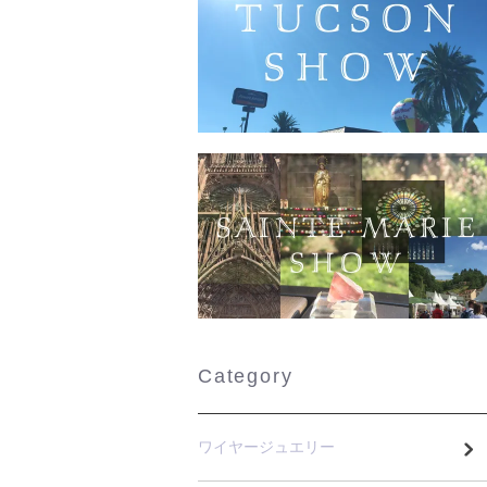
Category
ワイヤージュエリー