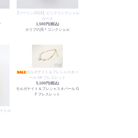
【ツーソン2019】ピンクコンクシェル
ルース
ツ
1,500円(税込)
カリブの貝＊コンクシェル
モルガナイト＆プレシャスオパ
ール GF ブレスレット
5,100円(税込)
モルガナイト＆プレシャスオパール G
F ブレスレット
サイトル