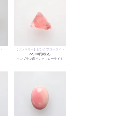
ト
【サンマリー】ピンクフローライト
22,000円(税込)
モンブラン産ピンクフローライト