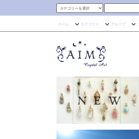
ホーム
カテゴリー
グループ