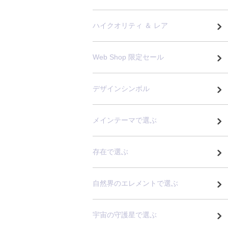
ハイクオリティ ＆ レア
Web Shop 限定セール
デザインシンボル
メインテーマで選ぶ
存在で選ぶ
自然界のエレメントで選ぶ
宇宙の守護星で選ぶ