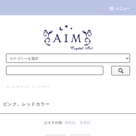
メニュー
ホーム
>
ピンク、レッドカラー
ピンク、レッドカラー
おすすめ順
価格順
新着順