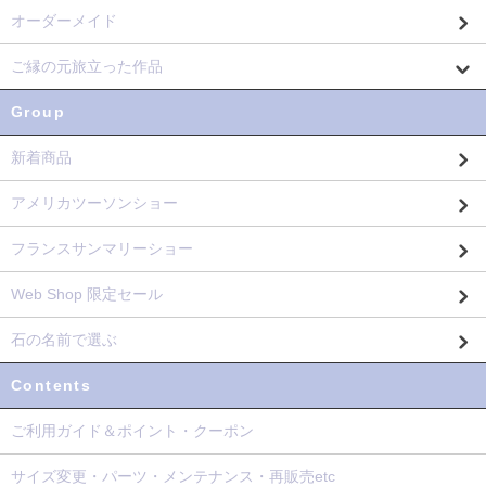
オーダーメイド
ご縁の元旅立った作品
Group
新着商品
アメリカツーソンショー
フランスサンマリーショー
Web Shop 限定セール
石の名前で選ぶ
Contents
ご利用ガイド＆ポイント・クーポン
サイズ変更・パーツ・メンテナンス・再販売etc