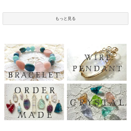
もっと見る