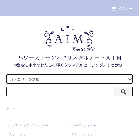
メニュー
ホーム
クリア・ホワイトカラー
パープルカラー
ブルーカラー
グリーンカラー