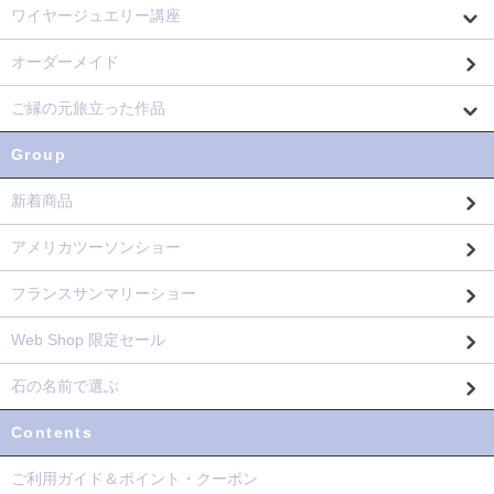
ワイヤージュエリー講座
オーダーメイド
ご縁の元旅立った作品
Group
新着商品
アメリカツーソンショー
フランスサンマリーショー
Web Shop 限定セール
石の名前で選ぶ
Contents
ご利用ガイド＆ポイント・クーポン