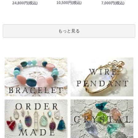
10,500円(税込)
24,800円(税込)
7,000円(税込)
もっと見る