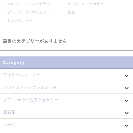
オレンジ、イエローカラー
ピンク、レッドカラー
ブラック、ブラウンカラー
補色
ミックスカラー
該当のカテゴリーがありません
Category
ワイヤージュエリー
パワーストーンブレスレット
ピアスetcその他アクセサリー
原石系
ルース