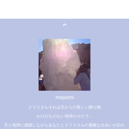
mayumi
クリスタルそれは天からの美しい贈り物
かけがえのない地球のカケラ...
天と地球に感謝しながらあなたとクリスタルの素敵な出会いが訪れ