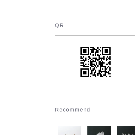
QR
Recommend