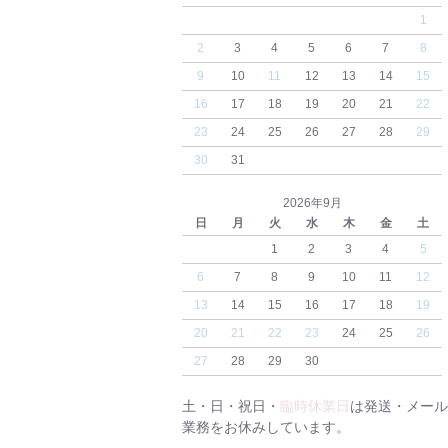
1
2
3
4
5
6
7
8
9
10
11
12
13
14
15
16
17
18
19
20
21
22
23
24
25
26
27
28
29
30
31
2026年9月
日
月
火
水
木
金
土
1
2
3
4
5
6
7
8
9
10
11
12
13
14
15
16
17
18
19
20
21
22
23
24
25
26
27
28
29
30
土・日・祝日・
臨時休業日
は発送・メール
業務をお休みしています。