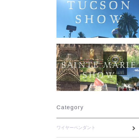
Category
ワイヤーペンダント