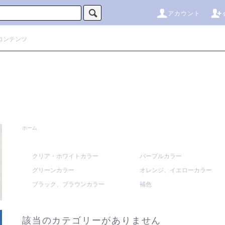
アカウント
コンテンツ
ホーム
クリア・ホワイトカラー
パープルカラー
グリーンカラー
オレンジ、イエローカラー
ブラック、ブラウンカラー
補色
該当のカテゴリーがありません