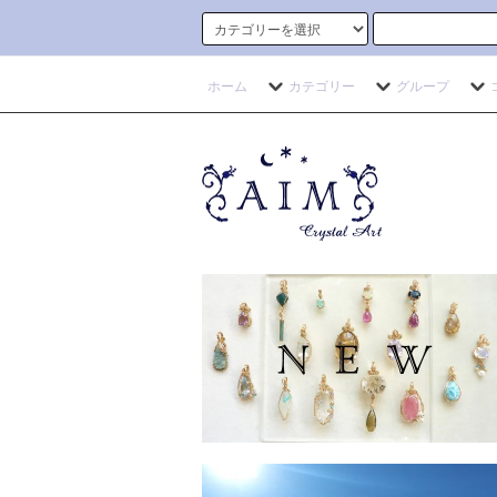
ホーム
カテゴリー
グループ