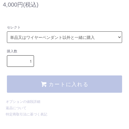
4,000円(税込)
セレクト
購入数
カートに入れる
オプションの値段詳細
返品について
特定商取引法に基づく表記