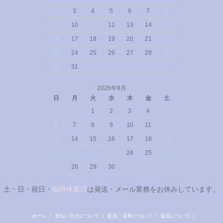
2
3
4
5
6
7
8
9
10
11
12
13
14
15
16
17
18
19
20
21
22
23
24
25
26
27
28
29
30
31
2026年9月
日
月
火
水
木
金
土
1
2
3
4
5
6
7
8
9
10
11
12
13
14
15
16
17
18
19
20
21
22
23
24
25
26
27
28
29
30
土・日・祝日・
臨時休業日
は発送・メール業務をお休みしています。
ホーム
/
支払い方法について
/
配送・送料について
/
返品について
/