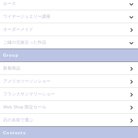
ルース
ワイヤージュエリー講座
オーダーメイド
ご縁の元旅立った作品
Group
新着商品
アメリカツーソンショー
フランスサンマリーショー
Web Shop 限定セール
石の名前で選ぶ
Contents