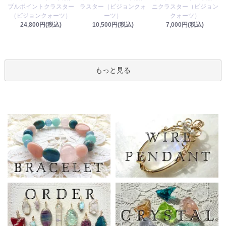
ラスター（ビジョンクォ
ブルポイントクラスター
ニクラスター（ビジョン
ーツ）
（ビジョンクォーツ）
クォーツ）
10,500円(税込)
24,800円(税込)
7,000円(税込)
もっと見る