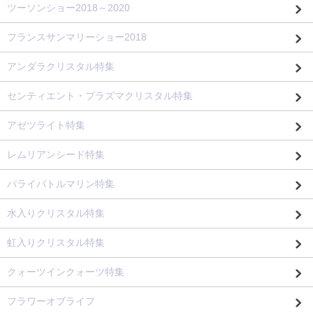
ツーソンショー2018～2020
フランスサンマリーショー2018
アンダラクリスタル特集
センティエント・プラズマクリスタル特集
アゼツライト特集
レムリアンシード特集
パライバトルマリン特集
水入りクリスタル特集
虹入りクリスタル特集
クォーツインクォーツ特集
フラワーオブライフ