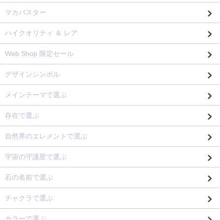
マカバスター
ハイクオリティ ＆ レア
Web Shop 限定セール
デザインシンボル
メインテーマで選ぶ
存在で選ぶ
自然界のエレメントで選ぶ
宇宙の守護星で選ぶ
石の名前で選ぶ
チャクラで選ぶ
カラーで選ぶ