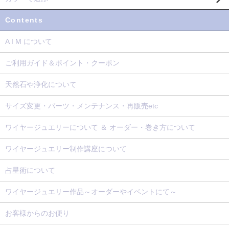
Contents
A I M について
ご利用ガイド＆ポイント・クーポン
天然石や浄化について
サイズ変更・パーツ・メンテナンス・再販売etc
ワイヤージュエリーについて ＆ オーダー・巻き方について
ワイヤージュエリー制作講座について
占星術について
ワイヤージュエリー作品～オーダーやイベントにて～
お客様からのお便り