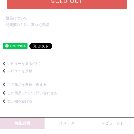
SOLD OUT
返品について
特定商取引法に基づく表記
レビューを見る(0件)
レビューを投稿
この商品を友達に教える
この商品について問い合わせる
買い物を続ける
商品説明
イメージ
レビュー(0)