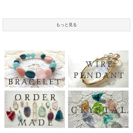
もっと見る