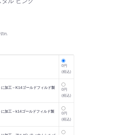
タル ピンク
り切れ
0円
(税込)
に加工－K14ゴールドフィルド製
0円
(税込)
に加工－k14ゴールドフィルド製
0円
(税込)