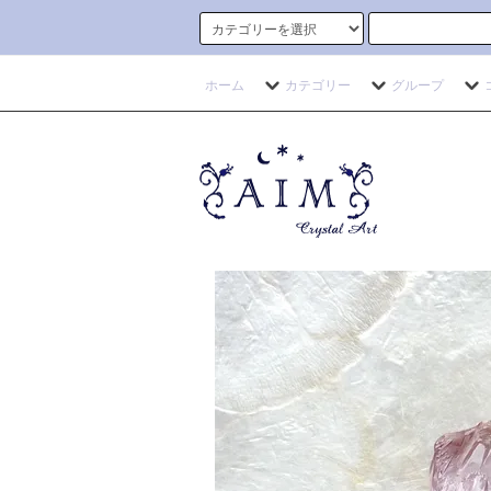
ホーム
カテゴリー
グループ