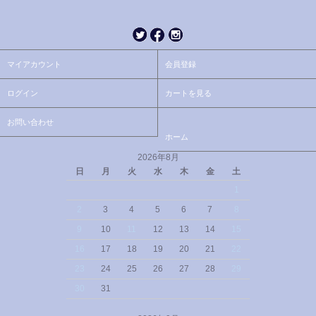
マイアカウント
会員登録
ログイン
カートを見る
お問い合わせ
ホーム
2026年8月
日
月
火
水
木
金
土
1
2
3
4
5
6
7
8
9
10
11
12
13
14
15
16
17
18
19
20
21
22
23
24
25
26
27
28
29
30
31