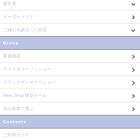
原石系
オーダーメイド
ご縁の元旅立った作品
Group
新着商品
アメリカツーソンショー
フランスサンマリーショー
Web Shop 限定セール
石の名前で選ぶ
Contents
ご利用ガイド