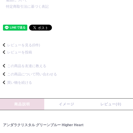
特定商取引法に基づく表記
レビューを見る(0件)
レビューを投稿
この商品を友達に教える
この商品について問い合わせる
買い物を続ける
商品説明
イメージ
レビュー(0)
アンダラクリスタル グリーンブルー Higher Heart