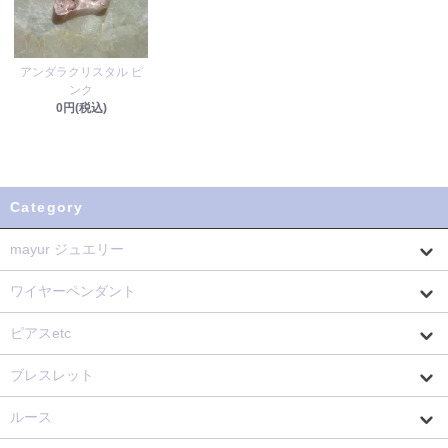
アンダラクリスタル ピ
ンク
0円(税込)
Category
mayur ジュエリー
ワイヤーペンダント
ピアスetc
ブレスレット
ルース