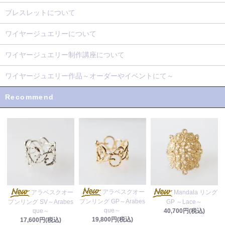
ブレスレットについて
ワイヤージュエリーについて
ワイヤージュエリー制作講座について
ワイヤージュエリー作品～オーダーやイベントにて～
Recommend
アラベスクオー
アラベスクオー
Mandala リング
プンリング GP～Arabes
プンリング SV～Arabes
GP ～Lace～
que～
que～
40,700円(税込)
19,800円(税込)
17,600円(税込)