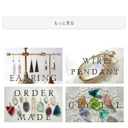
もっと見る