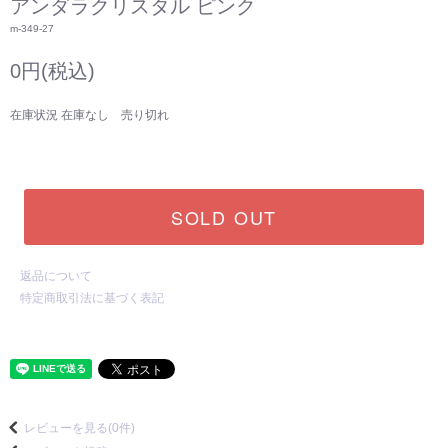
アンダラクリスタル ピンク
m-349-27
0円(税込)
在庫状況 在庫なし 売り切れ
SOLD OUT
返品について
特定商取引法に基づく表記
レビューを見る(0件)