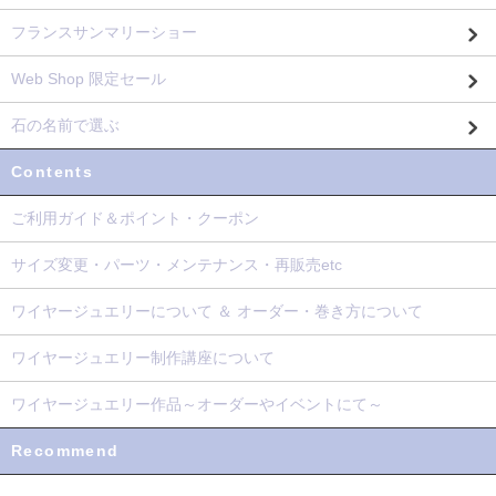
フランスサンマリーショー
Web Shop 限定セール
石の名前で選ぶ
Contents
ご利用ガイド＆ポイント・クーポン
サイズ変更・パーツ・メンテナンス・再販売etc
ワイヤージュエリーについて ＆ オーダー・巻き方について
ワイヤージュエリー制作講座について
ワイヤージュエリー作品～オーダーやイベントにて～
Recommend