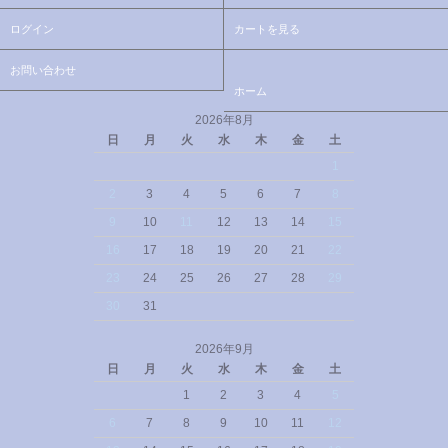
ログイン
カートを見る
お問い合わせ
ホーム
2026年8月
日
月
火
水
木
金
土
1
2
3
4
5
6
7
8
9
10
11
12
13
14
15
16
17
18
19
20
21
22
23
24
25
26
27
28
29
30
31
2026年9月
日
月
火
水
木
金
土
1
2
3
4
5
6
7
8
9
10
11
12