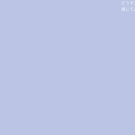
どうぞ
感じて