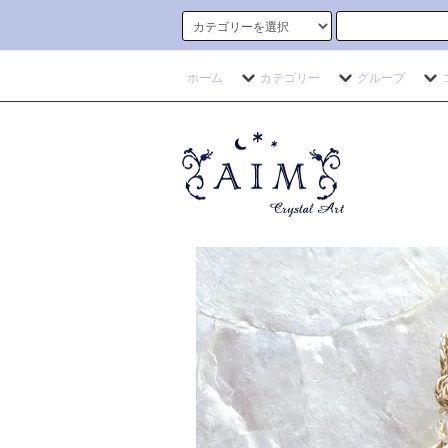
ホーム
カテゴリー
グループ