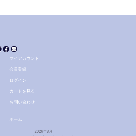
マイアカウント
会員登録
ログイン
カートを見る
お問い合わせ
ホーム
2026年8月