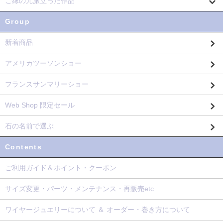
ご縁の元旅立った作品
Group
新着商品
アメリカツーソンショー
フランスサンマリーショー
Web Shop 限定セール
石の名前で選ぶ
Contents
ご利用ガイド＆ポイント・クーポン
サイズ変更・パーツ・メンテナンス・再販売etc
ワイヤージュエリーについて ＆ オーダー・巻き方について