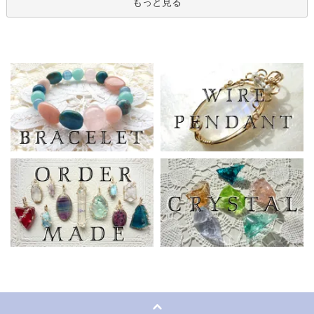
もっと見る