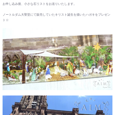
お申し込み後、小さな石リストをお送りいたします。
ノートルダム大聖堂にて販売していたキリスト誕生を描いたハガキをプレゼン
ト☆