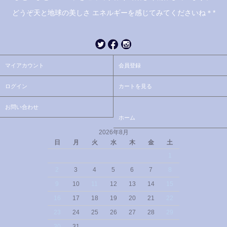
どうぞ天と地球の美しさ エネルギーを感じてみてくださいね＊*
マイアカウント
会員登録
ログイン
カートを見る
お問い合わせ
ホーム
2026年8月
日
月
火
水
木
金
土
1
2
3
4
5
6
7
8
9
10
11
12
13
14
15
16
17
18
19
20
21
22
23
24
25
26
27
28
29
30
31