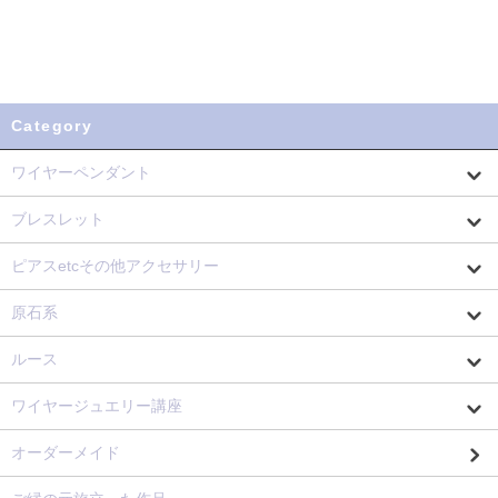
Category
ワイヤーペンダント
ブレスレット
ピアスetcその他アクセサリー
原石系
ルース
ワイヤージュエリー講座
オーダーメイド