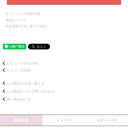
オプションの値段詳細
返品について
特定商取引法に基づく表記
レビューを見る(0件)
レビューを投稿
この商品を友達に教える
この商品について問い合わせる
買い物を続ける
商品説明
イメージ
レビュー(0)