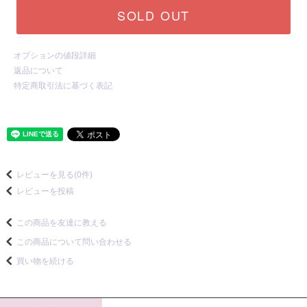
SOLD OUT
オプションの値段詳細
返品について
特定商取引法に基づく表記
レビューを見る(0件)
レビューを投稿
この商品を友達に教える
この商品について問い合わせる
買い物を続ける