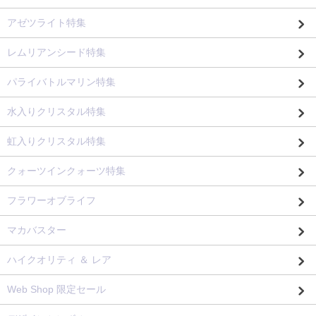
アゼツライト特集
レムリアンシード特集
パライバトルマリン特集
水入りクリスタル特集
虹入りクリスタル特集
クォーツインクォーツ特集
フラワーオブライフ
マカバスター
ハイクオリティ ＆ レア
Web Shop 限定セール