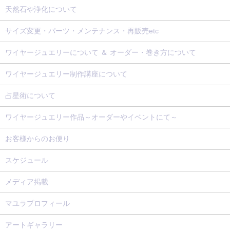
天然石や浄化について
サイズ変更・パーツ・メンテナンス・再販売etc
ワイヤージュエリーについて ＆ オーダー・巻き方について
ワイヤージュエリー制作講座について
占星術について
ワイヤージュエリー作品～オーダーやイベントにて～
お客様からのお便り
スケジュール
メディア掲載
マユラプロフィール
アートギャラリー