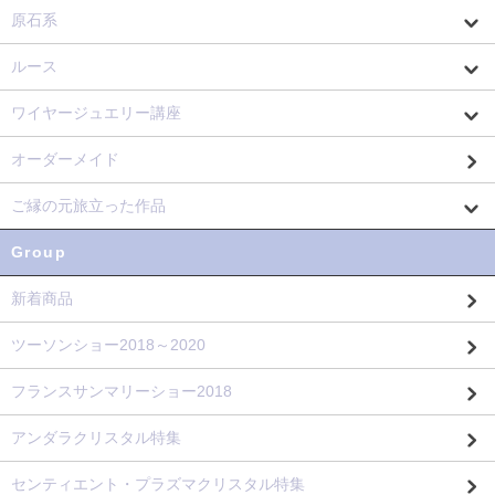
原石系
ルース
ワイヤージュエリー講座
オーダーメイド
ご縁の元旅立った作品
Group
新着商品
ツーソンショー2018～2020
フランスサンマリーショー2018
アンダラクリスタル特集
センティエント・プラズマクリスタル特集