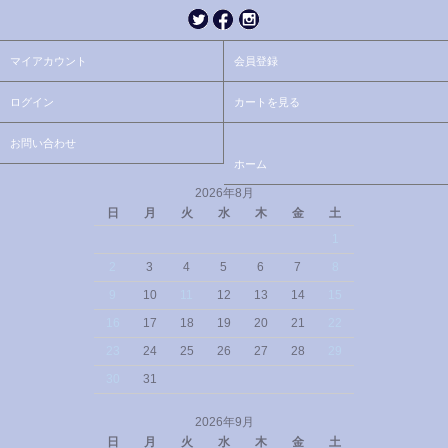
マイアカウント
会員登録
ログイン
カートを見る
お問い合わせ
ホーム
2026年8月
日
月
火
水
木
金
土
1
2
3
4
5
6
7
8
9
10
11
12
13
14
15
16
17
18
19
20
21
22
23
24
25
26
27
28
29
30
31
2026年9月
日
月
火
水
木
金
土