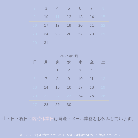
2
3
4
5
6
7
8
9
10
11
12
13
14
15
16
17
18
19
20
21
22
23
24
25
26
27
28
29
30
31
2026年9月
日
月
火
水
木
金
土
1
2
3
4
5
6
7
8
9
10
11
12
13
14
15
16
17
18
19
20
21
22
23
24
25
26
27
28
29
30
土・日・祝日・
臨時休業日
は発送・メール業務をお休みしています。
ホーム
/
支払い方法について
/
配送・送料について
/
返品について
/