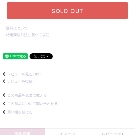
SOLD OUT
返品について
特定商取引法に基づく表記
レビューを見る(0件)
レビューを投稿
この商品を友達に教える
この商品について問い合わせる
買い物を続ける
商品説明
イメージ
レビュー(0)