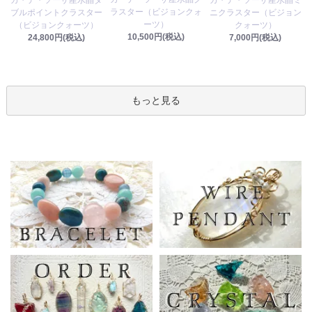
ラスター（ビジョンクォ
ブルポイントクラスター
ニクラスター（ビジョン
ーツ）
（ビジョンクォーツ）
クォーツ）
10,500円(税込)
24,800円(税込)
7,000円(税込)
もっと見る