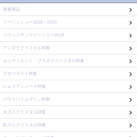
新着商品
ツーソンショー2018～2020
フランスサンマリーショー2018
アンダラクリスタル特集
センティエント・プラズマクリスタル特集
アゼツライト特集
レムリアンシード特集
パライバトルマリン特集
水入りクリスタル特集
虹入りクリスタル特集