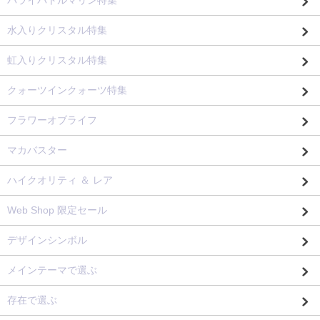
パライバトルマリン特集
水入りクリスタル特集
虹入りクリスタル特集
クォーツインクォーツ特集
フラワーオブライフ
マカバスター
ハイクオリティ ＆ レア
Web Shop 限定セール
デザインシンボル
メインテーマで選ぶ
存在で選ぶ