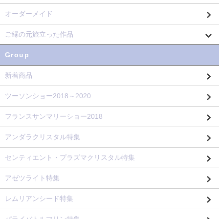
オーダーメイド
ご縁の元旅立った作品
Group
新着商品
ツーソンショー2018～2020
フランスサンマリーショー2018
アンダラクリスタル特集
センティエント・プラズマクリスタル特集
アゼツライト特集
レムリアンシード特集