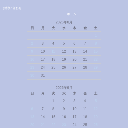
お問い合わせ
ホーム
2026年8月
日
月
火
水
木
金
土
1
2
3
4
5
6
7
8
9
10
11
12
13
14
15
16
17
18
19
20
21
22
23
24
25
26
27
28
29
30
31
2026年9月
日
月
火
水
木
金
土
1
2
3
4
5
6
7
8
9
10
11
12
13
14
15
16
17
18
19
20
21
22
23
24
25
26