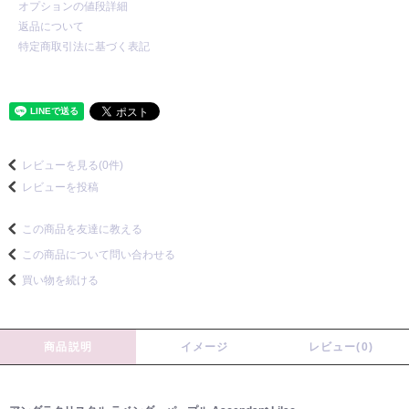
オプションの値段詳細
返品について
特定商取引法に基づく表記
レビューを見る(0件)
レビューを投稿
この商品を友達に教える
この商品について問い合わせる
買い物を続ける
商品説明
イメージ
レビュー(0)