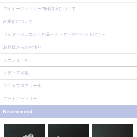
ワイヤージュエリー制作講座について
占星術について
ワイヤージュエリー作品～オーダーやイベントにて～
お客様からのお便り
スケジュール
メディア掲載
マユラプロフィール
アートギャラリー
Recommend