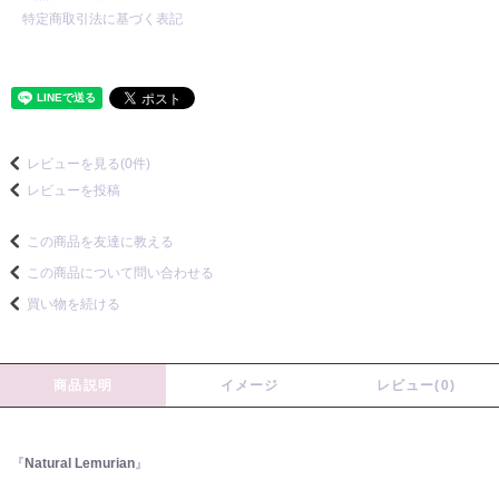
特定商取引法に基づく表記
レビューを見る(0件)
レビューを投稿
この商品を友達に教える
この商品について問い合わせる
買い物を続ける
商品説明
イメージ
レビュー(0)
『
Natural Lemurian
』