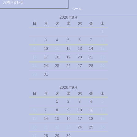
お問い合わせ
ホーム
2026年8月
日
月
火
水
木
金
土
1
2
3
4
5
6
7
8
9
10
11
12
13
14
15
16
17
18
19
20
21
22
23
24
25
26
27
28
29
30
31
2026年9月
日
月
火
水
木
金
土
1
2
3
4
5
6
7
8
9
10
11
12
13
14
15
16
17
18
19
20
21
22
23
24
25
26
27
28
29
30