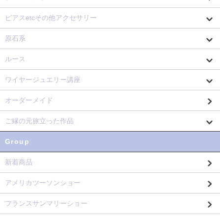
ピアスetcその他アクセサリー
原石系
ルース
ワイヤージュエリー講座
オーダーメイド
ご縁の元旅立った作品
Group
新着商品
アメリカツーソンショー
フランスサンマリーショー