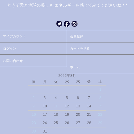
どうぞ天と地球の美しさ エネルギーを感じてみてくださいね＊*
マイアカウント
会員登録
ログイン
カートを見る
お問い合わせ
ホーム
2026年8月
日
月
火
水
木
金
土
1
2
3
4
5
6
7
8
9
10
11
12
13
14
15
16
17
18
19
20
21
22
23
24
25
26
27
28
29
30
31