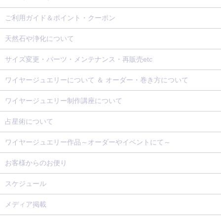
ご利用ガイド＆ポイント・クーポン
天然石や浄化について
サイズ変更・パーツ・メンテナンス・再販売etc
ワイヤージュエリーについて ＆ オーダー・巻き方について
ワイヤージュエリー制作講座について
占星術について
ワイヤージュエリー作品～オーダーやイベントにて～
お客様からのお便り
スケジュール
メディア掲載