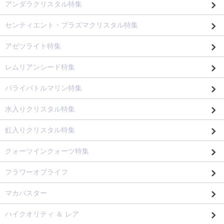
アンダラクリスタル特集
センティエント・プラズマクリスタル特集
アゼツライト特集
レムリアンシード特集
パライバトルマリン特集
水入りクリスタル特集
虹入りクリスタル特集
クォーツインクォーツ特集
フラワーオブライフ
マカバスター
ハイクオリティ ＆ レア