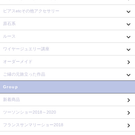
ピアスetcその他アクセサリー
原石系
ルース
ワイヤージュエリー講座
オーダーメイド
ご縁の元旅立った作品
Group
新着商品
ツーソンショー2018～2020
フランスサンマリーショー2018