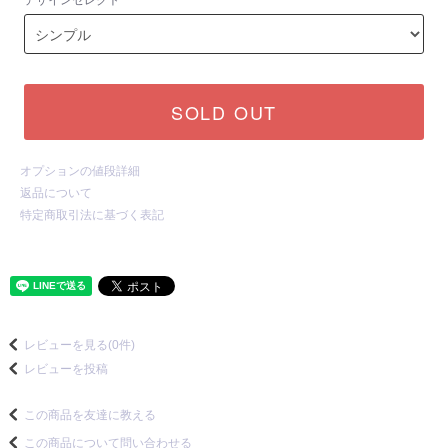
デザインセレクト
SOLD OUT
オプションの値段詳細
返品について
特定商取引法に基づく表記
レビューを見る(0件)
レビューを投稿
この商品を友達に教える
この商品について問い合わせる