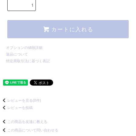
カートに入れる
オプションの値段詳細
返品について
特定商取引法に基づく表記
レビューを見る(0件)
レビューを投稿
この商品を友達に教える
この商品について問い合わせる