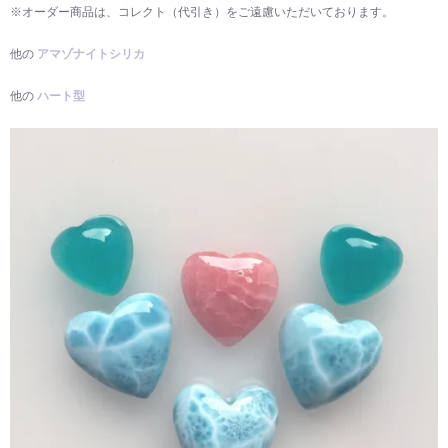
※オーダー商品は、コレクト（代引き）をご遠慮いただいております。
他の
アマゾナイトシリカ
他の
ハート型