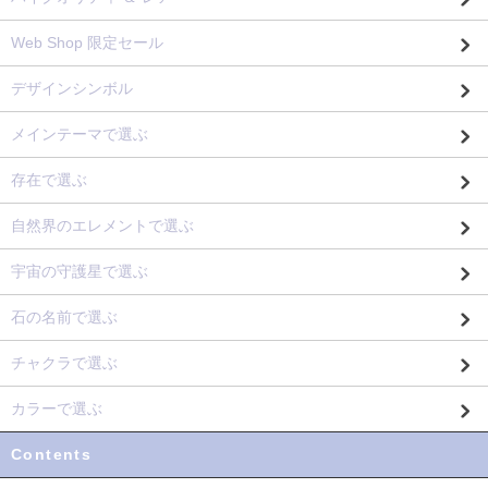
Web Shop 限定セール
デザインシンボル
メインテーマで選ぶ
存在で選ぶ
自然界のエレメントで選ぶ
宇宙の守護星で選ぶ
石の名前で選ぶ
チャクラで選ぶ
カラーで選ぶ
Contents