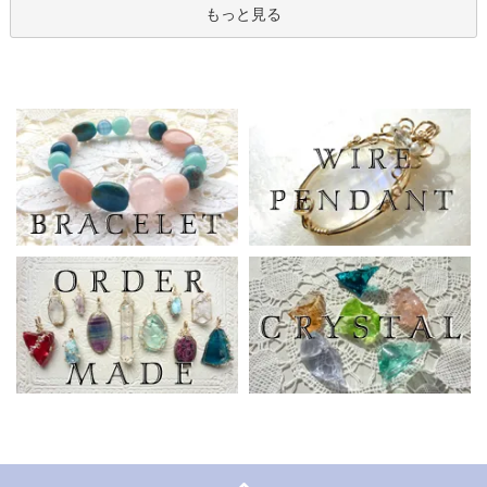
もっと見る