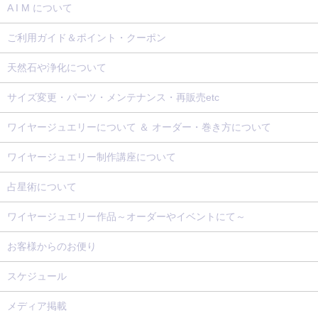
A I M について
ご利用ガイド＆ポイント・クーポン
天然石や浄化について
サイズ変更・パーツ・メンテナンス・再販売etc
ワイヤージュエリーについて ＆ オーダー・巻き方について
ワイヤージュエリー制作講座について
占星術について
ワイヤージュエリー作品～オーダーやイベントにて～
お客様からのお便り
スケジュール
メディア掲載