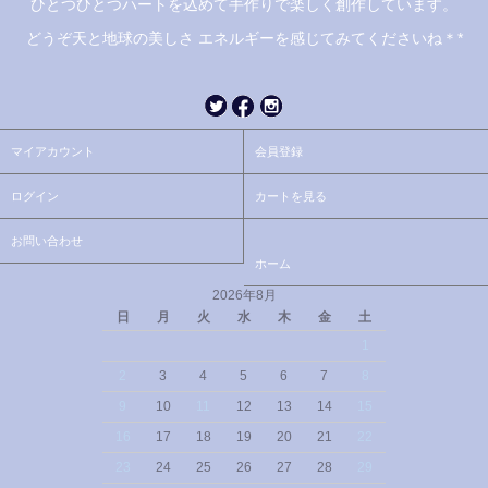
ひとつひとつハートを込めて手作りで楽しく創作しています。
どうぞ天と地球の美しさ エネルギーを感じてみてくださいね＊*
マイアカウント
会員登録
ログイン
カートを見る
お問い合わせ
ホーム
2026年8月
日
月
火
水
木
金
土
1
2
3
4
5
6
7
8
9
10
11
12
13
14
15
16
17
18
19
20
21
22
23
24
25
26
27
28
29