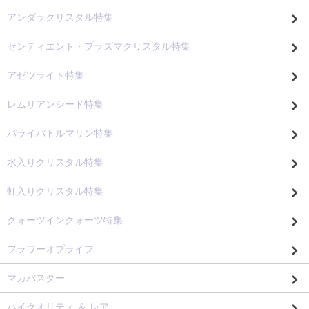
アンダラクリスタル特集
センティエント・プラズマクリスタル特集
アゼツライト特集
レムリアンシード特集
パライバトルマリン特集
水入りクリスタル特集
虹入りクリスタル特集
クォーツインクォーツ特集
フラワーオブライフ
マカバスター
ハイクオリティ ＆ レア