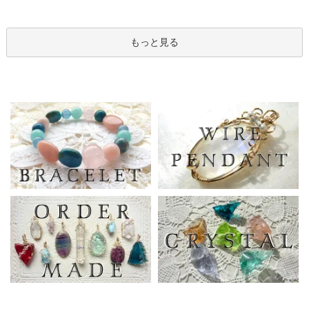
もっと見る