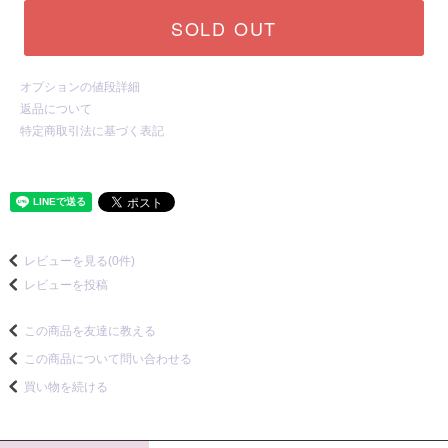
SOLD OUT
オプションの値段詳細
返品について
特定商取引法に基づく表記
レビューを見る(0件)
レビューを投稿
この商品を友達に教える
この商品について問い合わせる
買い物を続ける