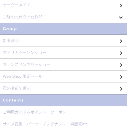
オーダーメイド
ご縁の元旅立った作品
Group
新着商品
アメリカツーソンショー
フランスサンマリーショー
Web Shop 限定セール
石の名前で選ぶ
Contents
ご利用ガイド＆ポイント・クーポン
サイズ変更・パーツ・メンテナンス・再販売etc