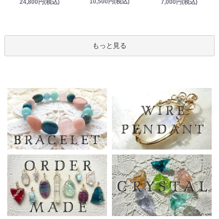
10,500円(税込)
24,800円(税込)
7,000円(税込)
もっと見る