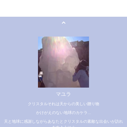
マユラ
クリスタルそれは天からの美しい贈り物
かけがえのない地球のカケラ...
天と地球に感謝しながらあなたとクリスタルの素敵な出会いが訪れ