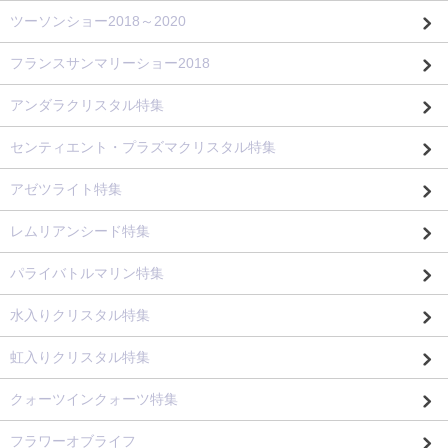
ツーソンショー2018～2020
フランスサンマリーショー2018
アンダラクリスタル特集
センティエント・プラズマクリスタル特集
アゼツライト特集
レムリアンシード特集
パライバトルマリン特集
水入りクリスタル特集
虹入りクリスタル特集
クォーツインクォーツ特集
フラワーオブライフ