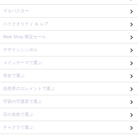
マカバスター
ハイクオリティ ＆ レア
Web Shop 限定セール
デザインシンボル
メインテーマで選ぶ
存在で選ぶ
自然界のエレメントで選ぶ
宇宙の守護星で選ぶ
石の名前で選ぶ
チャクラで選ぶ