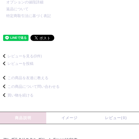
オプションの値段詳細
返品について
特定商取引法に基づく表記
レビューを見る(0件)
レビューを投稿
この商品を友達に教える
この商品について問い合わせる
買い物を続ける
商品説明
イメージ
レビュー(0)