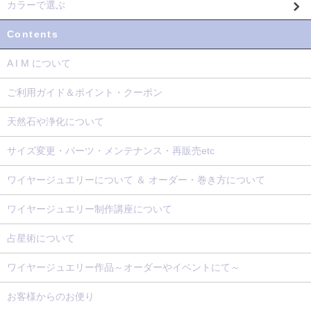
カラーで選ぶ
Contents
A I M について
ご利用ガイド＆ポイント・クーポン
天然石や浄化について
サイズ変更・パーツ・メンテナンス・再販売etc
ワイヤージュエリーについて ＆ オーダー・巻き方について
ワイヤージュエリー制作講座について
占星術について
ワイヤージュエリー作品～オーダーやイベントにて～
お客様からのお便り