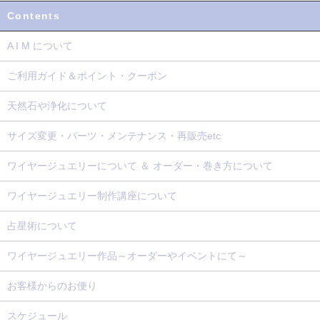
Contents
A I M について
ご利用ガイド＆ポイント・クーポン
天然石や浄化について
サイズ変更・パーツ・メンテナンス・再販売etc
ワイヤージュエリーについて ＆ オーダー・巻き方について
ワイヤージュエリー制作講座について
占星術について
ワイヤージュエリー作品～オーダーやイベントにて～
お客様からのお便り
スケジュール