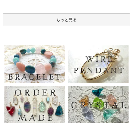
もっと見る