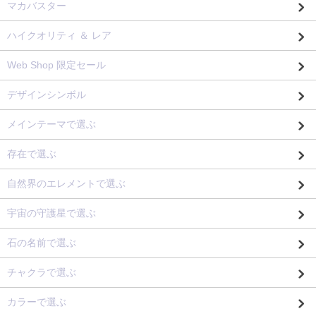
マカバスター
ハイクオリティ ＆ レア
Web Shop 限定セール
デザインシンボル
メインテーマで選ぶ
存在で選ぶ
自然界のエレメントで選ぶ
宇宙の守護星で選ぶ
石の名前で選ぶ
チャクラで選ぶ
カラーで選ぶ