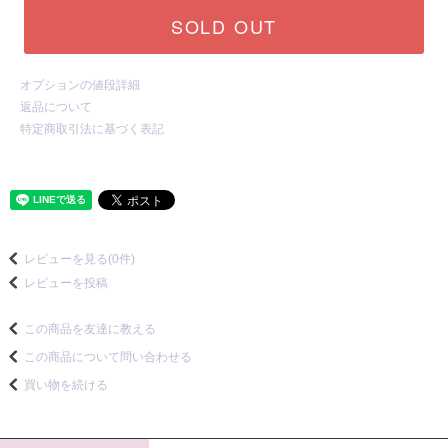
SOLD OUT
オプションの値段詳細
返品について
特定商取引法に基づく表記
レビューを見る(0件)
レビューを投稿
この商品を友達に教える
この商品について問い合わせる
買い物を続ける