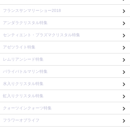
フランスサンマリーショー2018
アンダラクリスタル特集
センティエント・プラズマクリスタル特集
アゼツライト特集
レムリアンシード特集
パライバトルマリン特集
水入りクリスタル特集
虹入りクリスタル特集
クォーツインクォーツ特集
フラワーオブライフ