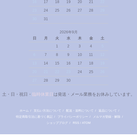
16
17
18
19
20
21
22
23
24
25
26
27
28
29
30
31
2026年9月
日
月
火
水
木
金
土
1
2
3
4
5
6
7
8
9
10
11
12
13
14
15
16
17
18
19
20
21
22
23
24
25
26
27
28
29
30
土・日・祝日・
臨時休業日
は発送・メール業務をお休みしています。
ホーム
/
支払い方法について
/
配送・送料について
/
返品について
/
特定商取引法に基づく表記
/
プライバシーポリシー
/
メルマガ登録・解除
/
ショップブログ
/
RSS
/
ATOM