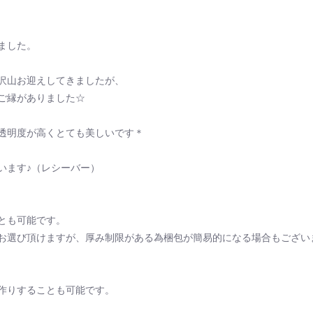
ました。
沢山お迎えしてきましたが、
ご縁がありました☆
透明度が高くとても美しいです＊
います♪（レシーバー）
とも可能です。
お選び頂けますが、厚み制限がある為梱包が簡易的になる場合もござい
作りすることも可能です。