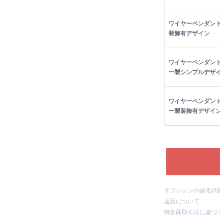
ワイヤーペンダント
装飾有デザイン
ワイヤーペンダン
ー製シンプルデザ
ワイヤーペンダン
ー製装飾有デザイ
オプションの値段詳
返品について
特定商取引法に基づ