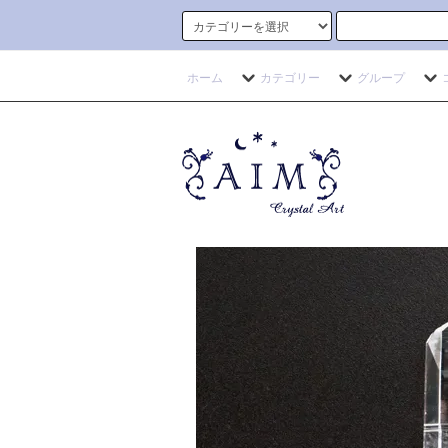
ホーム
カテゴリー
グループ