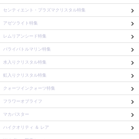
センティエント・プラズマクリスタル特集
アゼツライト特集
レムリアンシード特集
パライバトルマリン特集
水入りクリスタル特集
虹入りクリスタル特集
クォーツインクォーツ特集
フラワーオブライフ
マカバスター
ハイクオリティ ＆ レア