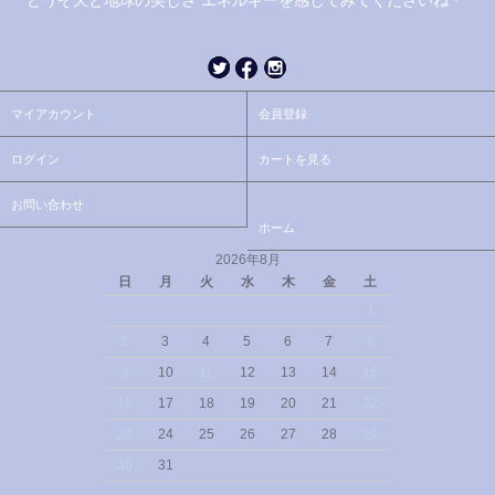
マイアカウント
会員登録
ログイン
カートを見る
お問い合わせ
ホーム
2026年8月
日
月
火
水
木
金
土
1
2
3
4
5
6
7
8
9
10
11
12
13
14
15
16
17
18
19
20
21
22
23
24
25
26
27
28
29
30
31