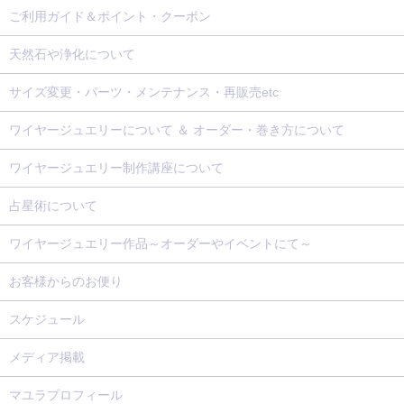
ご利用ガイド＆ポイント・クーポン
天然石や浄化について
サイズ変更・パーツ・メンテナンス・再販売etc
ワイヤージュエリーについて ＆ オーダー・巻き方について
ワイヤージュエリー制作講座について
占星術について
ワイヤージュエリー作品～オーダーやイベントにて～
お客様からのお便り
スケジュール
メディア掲載
マユラプロフィール