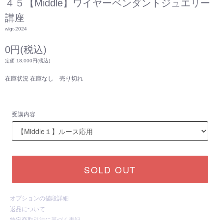
４５【Middle】ワイヤーペンダントジュエリー
講座
wlgt-2024
0円(税込)
定価 18,000円(税込)
在庫状況 在庫なし 売り切れ
受講内容
SOLD OUT
オプションの値段詳細
返品について