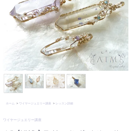
ホーム
>
ワイヤージュエリー講座
>
レッスン詳細
ワイヤージュエリー講座