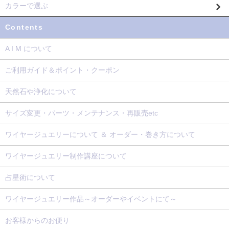
カラーで選ぶ
Contents
A I M について
ご利用ガイド＆ポイント・クーポン
天然石や浄化について
サイズ変更・パーツ・メンテナンス・再販売etc
ワイヤージュエリーについて ＆ オーダー・巻き方について
ワイヤージュエリー制作講座について
占星術について
ワイヤージュエリー作品～オーダーやイベントにて～
お客様からのお便り