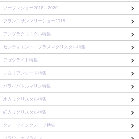
ツーソンショー2018～2020
フランスサンマリーショー2018
アンダラクリスタル特集
センティエント・プラズマクリスタル特集
アゼツライト特集
レムリアンシード特集
パライバトルマリン特集
水入りクリスタル特集
虹入りクリスタル特集
クォーツインクォーツ特集
フラワーオブライフ