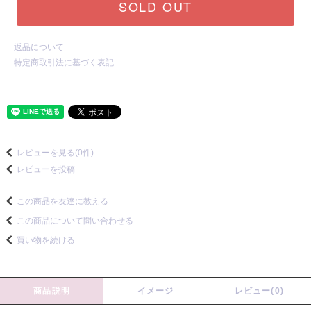
SOLD OUT
返品について
特定商取引法に基づく表記
レビューを見る(0件)
レビューを投稿
この商品を友達に教える
この商品について問い合わせる
買い物を続ける
商品説明
イメージ
レビュー(0)