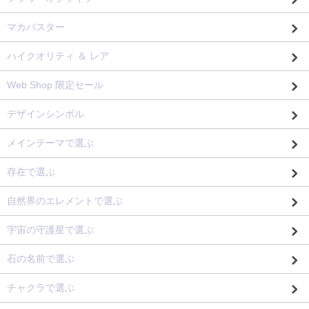
マカバスター
ハイクオリティ ＆ レア
Web Shop 限定セール
デザインシンボル
メインテーマで選ぶ
存在で選ぶ
自然界のエレメントで選ぶ
宇宙の守護星で選ぶ
石の名前で選ぶ
チャクラで選ぶ