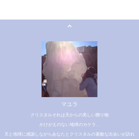
マユラ
クリスタルそれは天からの美しい贈り物
かけがえのない地球のカケラ...
天と地球に感謝しながらあなたとクリスタルの素敵な出会いが訪れ