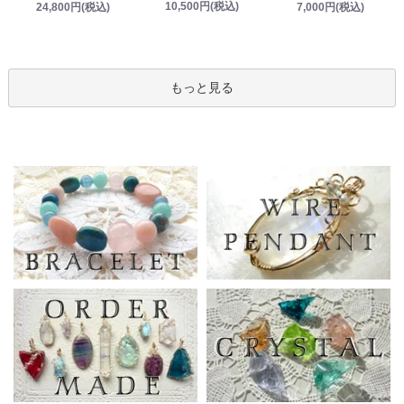
10,500円(税込)
24,800円(税込)
7,000円(税込)
もっと見る