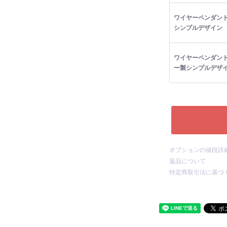
ワイヤーペンダント
シンプルデザイン
ワイヤーペンダン
ー製シンプルデザ
オプションの値段詳
返品について
特定商取引法に基づ