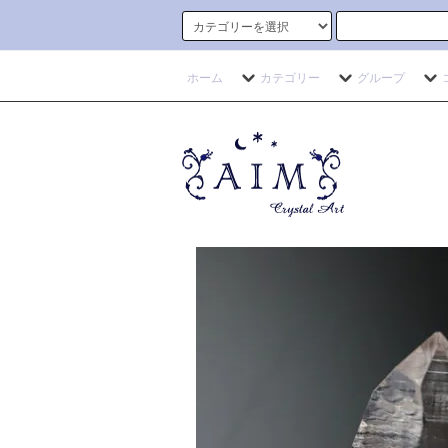
ホーム
カテゴリー
グループ