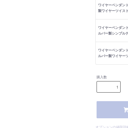
ワイヤーペンダント
製ワイヤーツイス
ワイヤーペンダン
ルバー製シンプル
ワイヤーペンダン
ルバー製ワイヤー
購入数
オプションの値段詳