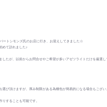
thのロバートシモンズ氏のお店に行き、お迎えしてきました☆
初めて訪れました♪
ましたが、以前からお問合せやご希望が多いアゼツライトだけを厳選し
。
お選び頂けますが、厚み制限がある為梱包が簡易的になる場合もござい
作りすることも可能です。