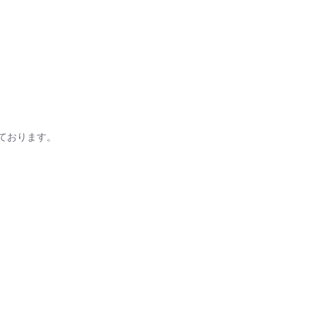
ております。