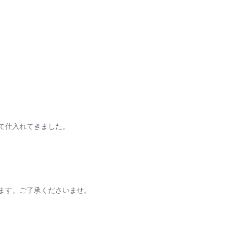
て仕入れてきました。
ます。ご了承くださいませ。