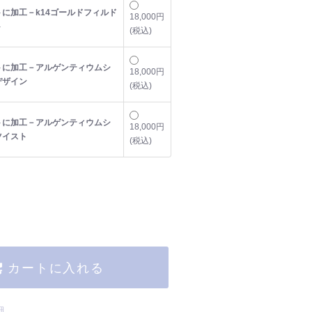
に加工－k14ゴールドフィルド
18,000円
ト
(税込)
トに加工－アルゲンティウムシ
18,000円
デザイン
(税込)
トに加工－アルゲンティウムシ
18,000円
ツイスト
(税込)
カートに入れる
細