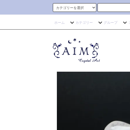
ホーム
カテゴリー
グループ