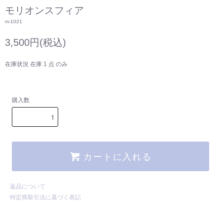
モリオンスフィア
m-1021
3,500円(税込)
在庫状況 在庫 1 点 のみ
購入数
カートに入れる
返品について
特定商取引法に基づく表記