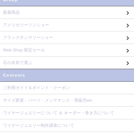
新着商品
アメリカツーソンショー
フランスサンマリーショー
Web Shop 限定セール
石の名前で選ぶ
Contents
ご利用ガイド＆ポイント・クーポン
サイズ変更・パーツ・メンテナンス・再販売etc
ワイヤージュエリーについて ＆ オーダー・巻き方について
ワイヤージュエリー制作講座について