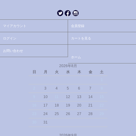
マイアカウント
会員登録
ログイン
カートを見る
お問い合わせ
ホーム
2026年8月
日
月
火
水
木
金
土
1
2
3
4
5
6
7
8
9
10
11
12
13
14
15
16
17
18
19
20
21
22
23
24
25
26
27
28
29
30
31
2026年9月