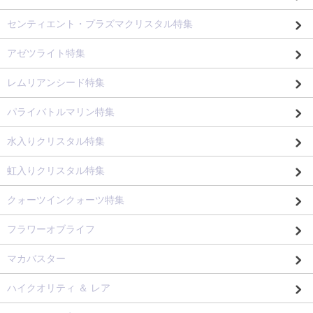
センティエント・プラズマクリスタル特集
アゼツライト特集
レムリアンシード特集
パライバトルマリン特集
水入りクリスタル特集
虹入りクリスタル特集
クォーツインクォーツ特集
フラワーオブライフ
マカバスター
ハイクオリティ ＆ レア