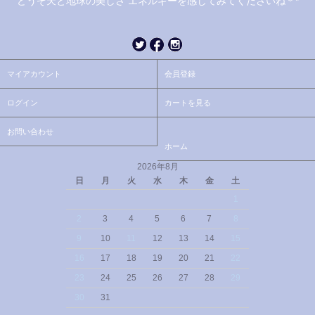
どうぞ天と地球の美しさ エネルギーを感じてみてくださいね＊*
マイアカウント
会員登録
ログイン
カートを見る
お問い合わせ
ホーム
2026年8月
日
月
火
水
木
金
土
1
2
3
4
5
6
7
8
9
10
11
12
13
14
15
16
17
18
19
20
21
22
23
24
25
26
27
28
29
30
31