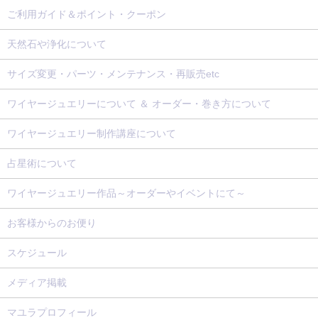
ご利用ガイド＆ポイント・クーポン
天然石や浄化について
サイズ変更・パーツ・メンテナンス・再販売etc
ワイヤージュエリーについて ＆ オーダー・巻き方について
ワイヤージュエリー制作講座について
占星術について
ワイヤージュエリー作品～オーダーやイベントにて～
お客様からのお便り
スケジュール
メディア掲載
マユラプロフィール