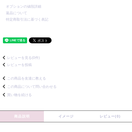
オプションの値段詳細
返品について
特定商取引法に基づく表記
レビューを見る(0件)
レビューを投稿
この商品を友達に教える
この商品について問い合わせる
買い物を続ける
商品説明
イメージ
レビュー(0)