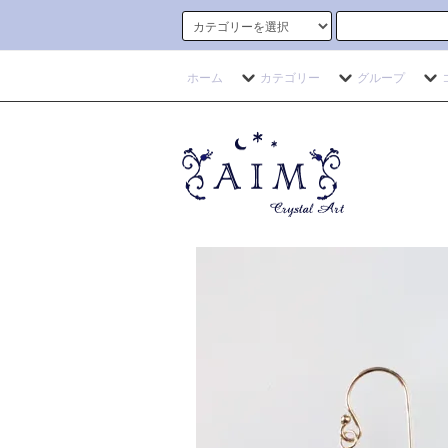
ホーム
カテゴリー
グループ