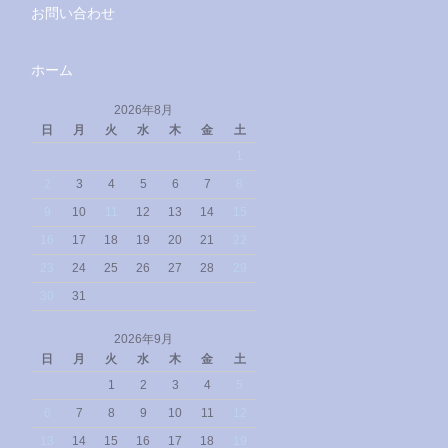
お問い合わせ
ホーム
2026年8月
日
月
火
水
木
金
土
1
2
3
4
5
6
7
8
9
10
11
12
13
14
15
16
17
18
19
20
21
22
23
24
25
26
27
28
29
30
31
2026年9月
日
月
火
水
木
金
土
1
2
3
4
5
6
7
8
9
10
11
12
13
14
15
16
17
18
19