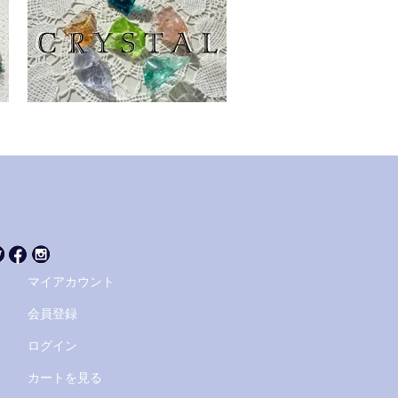
マイアカウント
会員登録
ログイン
カートを見る