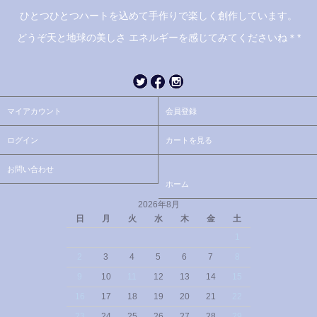
ひとつひとつハートを込めて手作りで楽しく創作しています。
どうぞ天と地球の美しさ エネルギーを感じてみてくださいね＊*
マイアカウント
会員登録
ログイン
カートを見る
お問い合わせ
ホーム
2026年8月
日
月
火
水
木
金
土
1
2
3
4
5
6
7
8
9
10
11
12
13
14
15
16
17
18
19
20
21
22
23
24
25
26
27
28
29