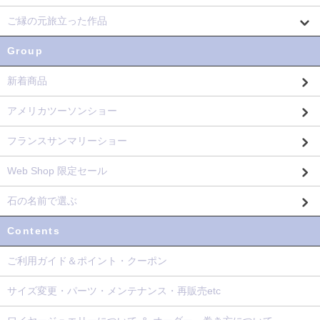
ご縁の元旅立った作品
Group
新着商品
アメリカツーソンショー
フランスサンマリーショー
Web Shop 限定セール
石の名前で選ぶ
Contents
ご利用ガイド＆ポイント・クーポン
サイズ変更・パーツ・メンテナンス・再販売etc