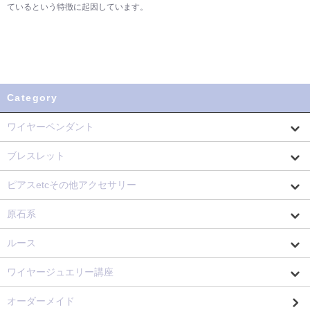
ているという特徴に起因しています。
Category
ワイヤーペンダント
ブレスレット
ピアスetcその他アクセサリー
原石系
ルース
ワイヤージュエリー講座
オーダーメイド