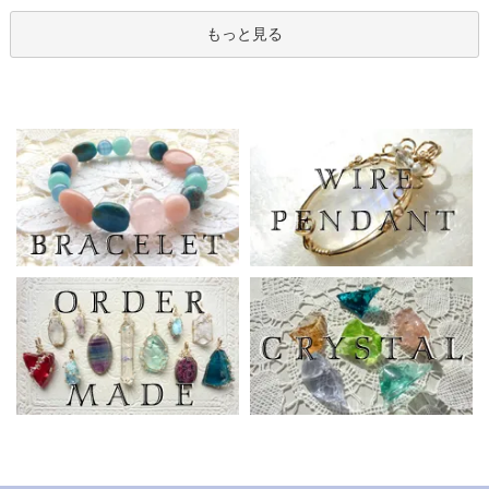
もっと見る