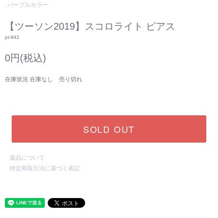
パープルカラー
【ツーソン2019】スコロライト ピアス
pt-942
0円(税込)
在庫状況 在庫なし 売り切れ
SOLD OUT
返品について
特定商取引法に基づく表記