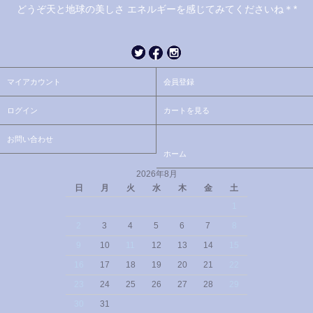
どうぞ天と地球の美しさ エネルギーを感じてみてくださいね＊*
マイアカウント
会員登録
ログイン
カートを見る
お問い合わせ
ホーム
2026年8月
日
月
火
水
木
金
土
1
2
3
4
5
6
7
8
9
10
11
12
13
14
15
16
17
18
19
20
21
22
23
24
25
26
27
28
29
30
31