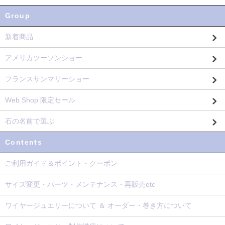
Group
新着商品
アメリカツーソンショー
フランスサンマリーショー
Web Shop 限定セール
石の名前で選ぶ
Contents
ご利用ガイド＆ポイント・クーポン
サイズ変更・パーツ・メンテナンス・再販売etc
ワイヤージュエリーについて ＆ オーダー・巻き方について