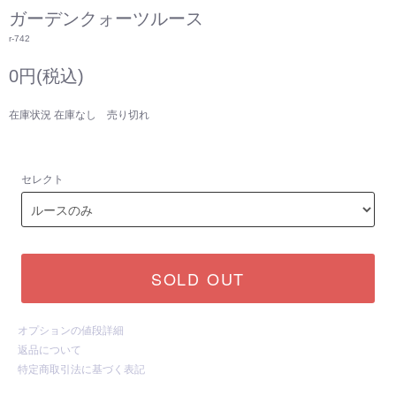
ガーデンクォーツルース
r-742
0円(税込)
在庫状況 在庫なし 売り切れ
セレクト
SOLD OUT
オプションの値段詳細
返品について
特定商取引法に基づく表記