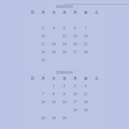
2026年8月
日
月
火
水
木
金
土
1
2
3
4
5
6
7
8
9
10
11
12
13
14
15
16
17
18
19
20
21
22
23
24
25
26
27
28
29
30
31
2026年9月
日
月
火
水
木
金
土
1
2
3
4
5
6
7
8
9
10
11
12
13
14
15
16
17
18
19
20
21
22
23
24
25
26
27
28
29
30