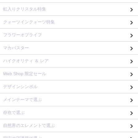
虹入りクリスタル特集
クォーツインクォーツ特集
フラワーオブライフ
マカバスター
ハイクオリティ ＆ レア
Web Shop 限定セール
デザインシンボル
メインテーマで選ぶ
存在で選ぶ
自然界のエレメントで選ぶ