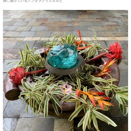
身に着けているアンダラクリスタルと