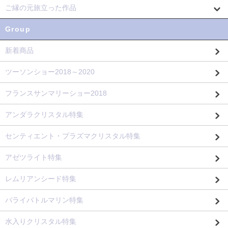
ご縁の元旅立った作品
Group
新着商品
ツーソンショー2018～2020
フランスサンマリーショー2018
アンダラクリスタル特集
センティエント・プラズマクリスタル特集
アゼツライト特集
レムリアンシード特集
パライバトルマリン特集
水入りクリスタル特集