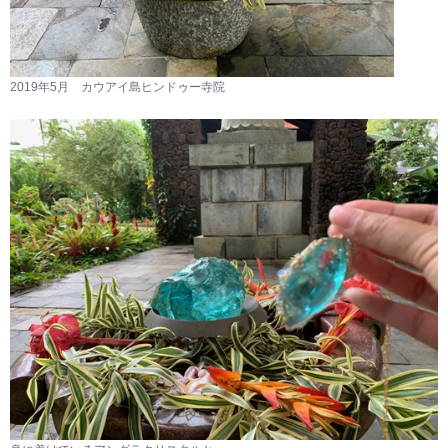
2019年5月 カウアイ島ヒンドゥー寺院