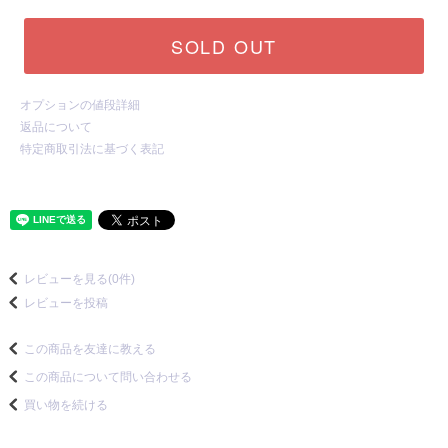
SOLD OUT
オプションの値段詳細
返品について
特定商取引法に基づく表記
レビューを見る(0件)
レビューを投稿
この商品を友達に教える
この商品について問い合わせる
買い物を続ける