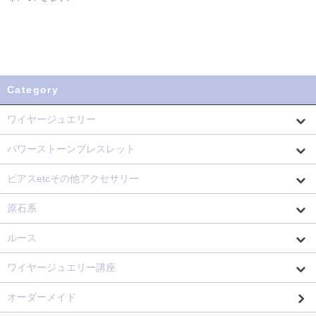
Category
ワイヤージュエリー
パワーストーンブレスレット
ピアスetcその他アクセサリー
原石系
ルース
ワイヤージュエリー講座
オーダーメイド