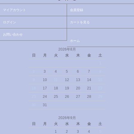
マイアカウント
会員登録
ログイン
カートを見る
お問い合わせ
ホーム
2026年8月
日
月
火
水
木
金
土
1
2
3
4
5
6
7
8
9
10
11
12
13
14
15
16
17
18
19
20
21
22
23
24
25
26
27
28
29
30
31
2026年9月
日
月
火
水
木
金
土
1
2
3
4
5