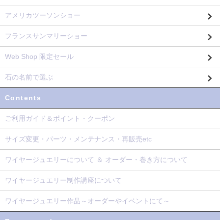
アメリカツーソンショー
フランスサンマリーショー
Web Shop 限定セール
石の名前で選ぶ
Contents
ご利用ガイド＆ポイント・クーポン
サイズ変更・パーツ・メンテナンス・再販売etc
ワイヤージュエリーについて ＆ オーダー・巻き方について
ワイヤージュエリー制作講座について
ワイヤージュエリー作品～オーダーやイベントにて～