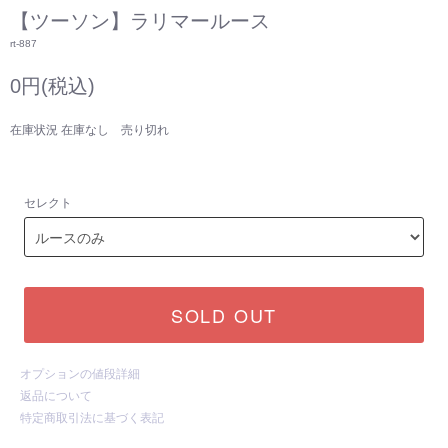
【ツーソン】ラリマールース
rt-887
0円(税込)
在庫状況 在庫なし 売り切れ
セレクト
SOLD OUT
オプションの値段詳細
返品について
特定商取引法に基づく表記