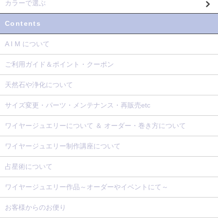
カラーで選ぶ
Contents
A I M について
ご利用ガイド＆ポイント・クーポン
天然石や浄化について
サイズ変更・パーツ・メンテナンス・再販売etc
ワイヤージュエリーについて ＆ オーダー・巻き方について
ワイヤージュエリー制作講座について
占星術について
ワイヤージュエリー作品～オーダーやイベントにて～
お客様からのお便り