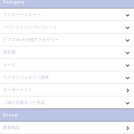
Category
ワイヤージュエリー
パワーストーンブレスレット
ピアスetcその他アクセサリー
原石系
ルース
ワイヤージュエリー講座
オーダーメイド
ご縁の元旅立った作品
Group
新着商品