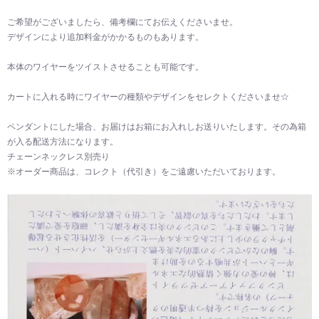
ご希望がございましたら、備考欄にてお伝えくださいませ。
デザインにより追加料金がかかるものもあります。
本体のワイヤーをツイストさせることも可能です。
カートに入れる時にワイヤーの種類やデザインをセレクトくださいませ☆
ペンダントにした場合、お届けはお箱にお入れしお送りいたします。その為箱
が入る配送方法になります。
チェーンネックレス別売り
※オーダー商品は、コレクト（代引き）をご遠慮いただいております。