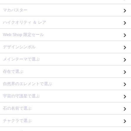
マカバスター
ハイクオリティ ＆ レア
Web Shop 限定セール
デザインシンボル
メインテーマで選ぶ
存在で選ぶ
自然界のエレメントで選ぶ
宇宙の守護星で選ぶ
石の名前で選ぶ
チャクラで選ぶ