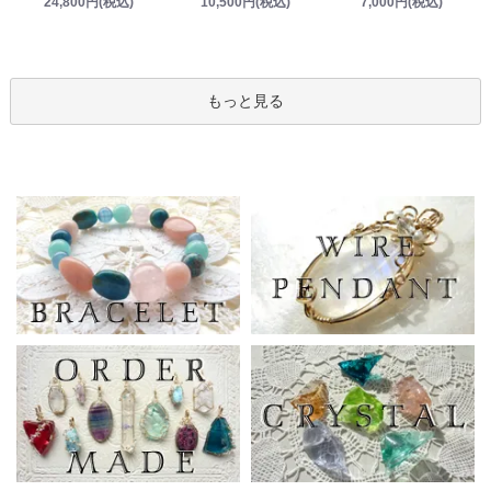
10,500円(税込)
24,800円(税込)
7,000円(税込)
もっと見る