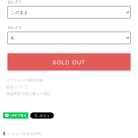
セレクト
セレクト
SOLD OUT
オプションの値段詳細
返品について
特定商取引法に基づく表記
レビューを見る(0件)