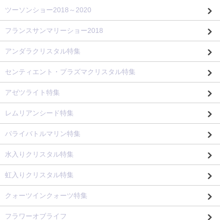
ツーソンショー2018～2020
フランスサンマリーショー2018
アンダラクリスタル特集
センティエント・プラズマクリスタル特集
アゼツライト特集
レムリアンシード特集
パライバトルマリン特集
水入りクリスタル特集
虹入りクリスタル特集
クォーツインクォーツ特集
フラワーオブライフ