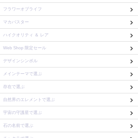
フラワーオブライフ
マカバスター
ハイクオリティ ＆ レア
Web Shop 限定セール
デザインシンボル
メインテーマで選ぶ
存在で選ぶ
自然界のエレメントで選ぶ
宇宙の守護星で選ぶ
石の名前で選ぶ