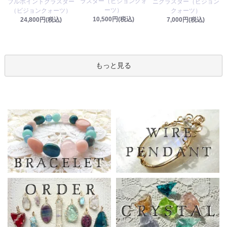
ラスター（ビジョンクォ
ブルポイントクラスター
ニクラスター（ビジョン
ーツ）
（ビジョンクォーツ）
クォーツ）
10,500円(税込)
24,800円(税込)
7,000円(税込)
もっと見る