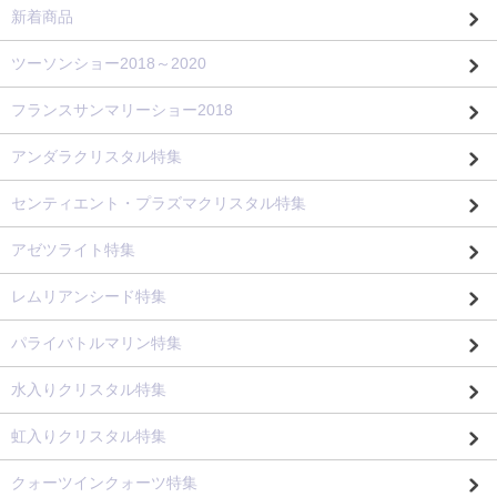
新着商品
ツーソンショー2018～2020
フランスサンマリーショー2018
アンダラクリスタル特集
センティエント・プラズマクリスタル特集
アゼツライト特集
レムリアンシード特集
パライバトルマリン特集
水入りクリスタル特集
虹入りクリスタル特集
クォーツインクォーツ特集