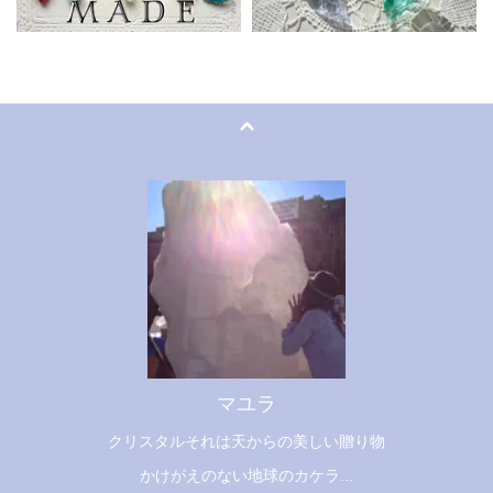
マユラ
クリスタルそれは天からの美しい贈り物
かけがえのない地球のカケラ...