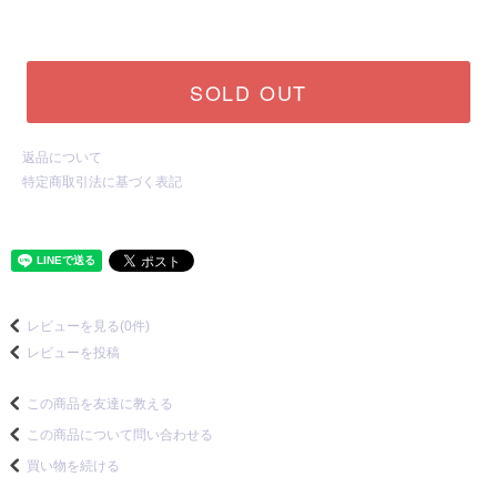
SOLD OUT
返品について
特定商取引法に基づく表記
レビューを見る(0件)
レビューを投稿
この商品を友達に教える
この商品について問い合わせる
買い物を続ける