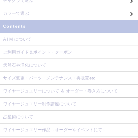
チャクラで選ぶ
カラーで選ぶ
Contents
A I M について
ご利用ガイド＆ポイント・クーポン
天然石や浄化について
サイズ変更・パーツ・メンテナンス・再販売etc
ワイヤージュエリーについて ＆ オーダー・巻き方について
ワイヤージュエリー制作講座について
占星術について
ワイヤージュエリー作品～オーダーやイベントにて～