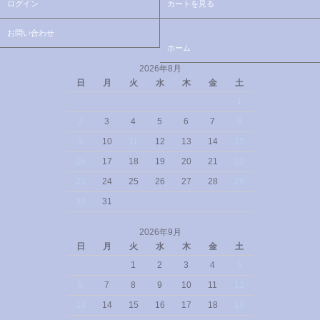
ログイン
カートを見る
お問い合わせ
ホーム
2026年8月
日
月
火
水
木
金
土
1
2
3
4
5
6
7
8
9
10
11
12
13
14
15
16
17
18
19
20
21
22
23
24
25
26
27
28
29
30
31
2026年9月
日
月
火
水
木
金
土
1
2
3
4
5
6
7
8
9
10
11
12
13
14
15
16
17
18
19