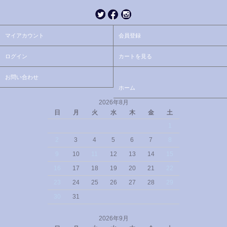
マイアカウント
会員登録
ログイン
カートを見る
お問い合わせ
ホーム
2026年8月
日
月
火
水
木
金
土
1
2
3
4
5
6
7
8
9
10
11
12
13
14
15
16
17
18
19
20
21
22
23
24
25
26
27
28
29
30
31
2026年9月