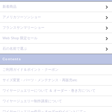
新着商品
アメリカツーソンショー
フランスサンマリーショー
Web Shop 限定セール
石の名前で選ぶ
Contents
ご利用ガイド＆ポイント・クーポン
サイズ変更・パーツ・メンテナンス・再販売etc
ワイヤージュエリーについて ＆ オーダー・巻き方について
ワイヤージュエリー制作講座について
ワイヤージュエリー作品～オーダーやイベントにて～