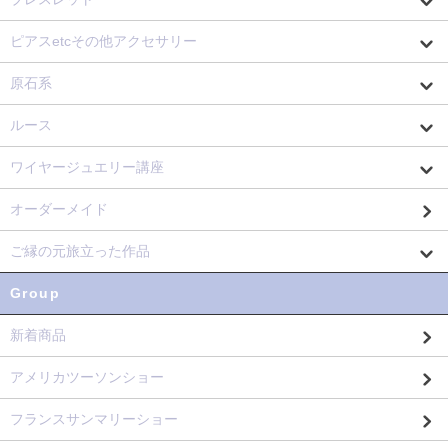
ピアスetcその他アクセサリー
原石系
ルース
ワイヤージュエリー講座
オーダーメイド
ご縁の元旅立った作品
Group
新着商品
アメリカツーソンショー
フランスサンマリーショー