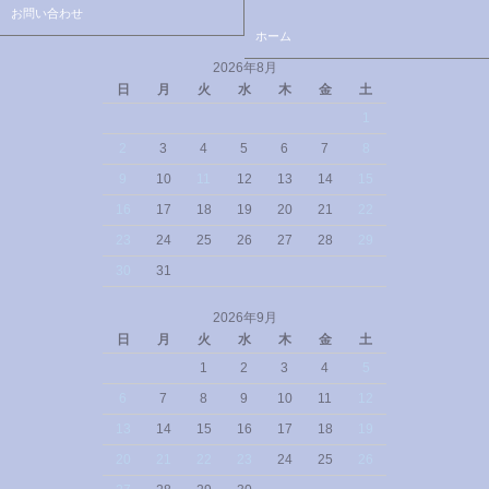
お問い合わせ
ホーム
2026年8月
日
月
火
水
木
金
土
1
2
3
4
5
6
7
8
9
10
11
12
13
14
15
16
17
18
19
20
21
22
23
24
25
26
27
28
29
30
31
2026年9月
日
月
火
水
木
金
土
1
2
3
4
5
6
7
8
9
10
11
12
13
14
15
16
17
18
19
20
21
22
23
24
25
26