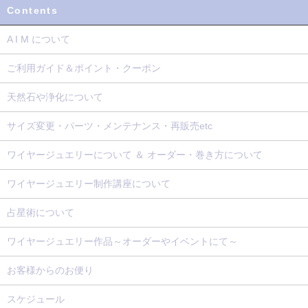
Contents
A I M について
ご利用ガイド＆ポイント・クーポン
天然石や浄化について
サイズ変更・パーツ・メンテナンス・再販売etc
ワイヤージュエリーについて ＆ オーダー・巻き方について
ワイヤージュエリー制作講座について
占星術について
ワイヤージュエリー作品～オーダーやイベントにて～
お客様からのお便り
スケジュール