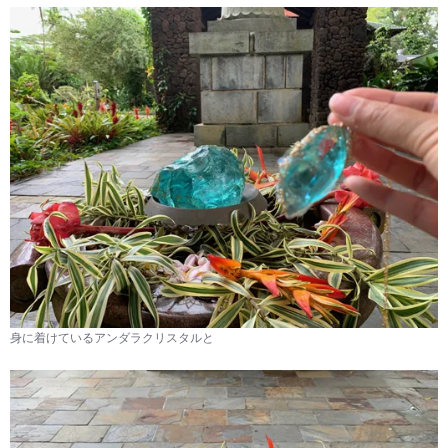
身に着けているアンダラクリスタルと