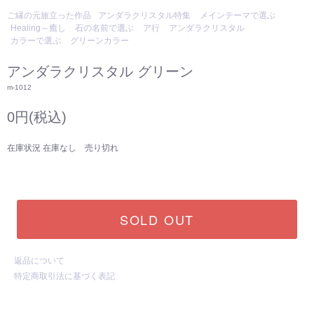
ご縁の元旅立った作品
アンダラクリスタル特集
メインテーマで選ぶ
Healing～癒し
石の名前で選ぶ
ア行
アンダラクリスタル
カラーで選ぶ
グリーンカラー
アンダラクリスタル グリーン
m-1012
0円(税込)
在庫状況 在庫なし 売り切れ
SOLD OUT
返品について
特定商取引法に基づく表記