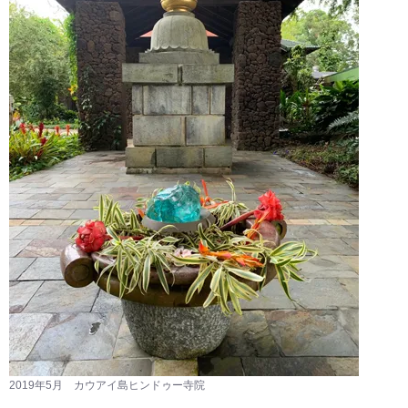
2019年5月 カウアイ島ヒンドゥー寺院