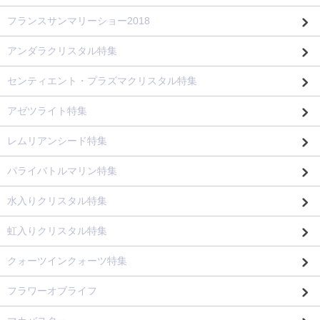
フランスサンマリーショー2018
アンダラクリスタル特集
センティエント・プラズマクリスタル特集
アゼツライト特集
レムリアンシード特集
パライバトルマリン特集
水入りクリスタル特集
虹入りクリスタル特集
クォーツインクォーツ特集
フラワーオブライフ