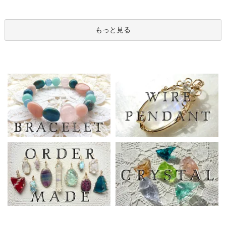
もっと見る