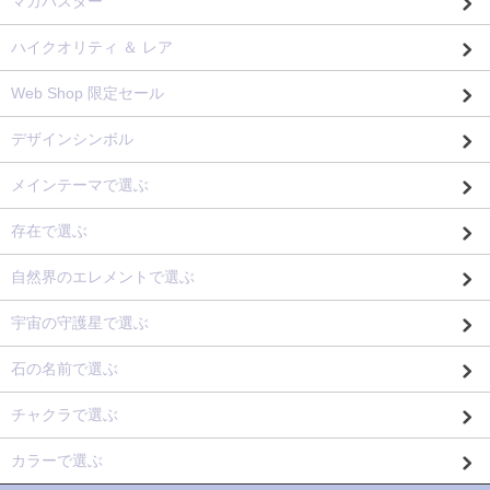
マカバスター
ハイクオリティ ＆ レア
Web Shop 限定セール
デザインシンボル
メインテーマで選ぶ
存在で選ぶ
自然界のエレメントで選ぶ
宇宙の守護星で選ぶ
石の名前で選ぶ
チャクラで選ぶ
カラーで選ぶ