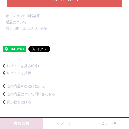
オプションの値段詳細
返品について
特定商取引法に基づく表記
レビューを見る(0件)
レビューを投稿
この商品を友達に教える
この商品について問い合わせる
買い物を続ける
商品説明
イメージ
レビュー(0)