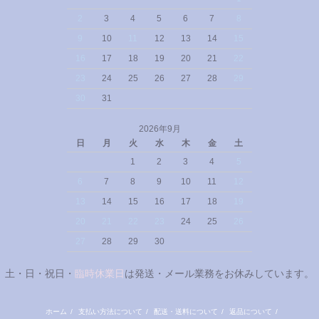
2
3
4
5
6
7
8
9
10
11
12
13
14
15
16
17
18
19
20
21
22
23
24
25
26
27
28
29
30
31
2026年9月
日
月
火
水
木
金
土
1
2
3
4
5
6
7
8
9
10
11
12
13
14
15
16
17
18
19
20
21
22
23
24
25
26
27
28
29
30
土・日・祝日・
臨時休業日
は発送・メール業務をお休みしています。
ホーム
/
支払い方法について
/
配送・送料について
/
返品について
/