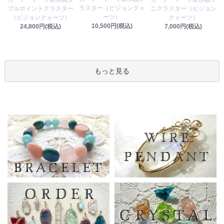
ラスター（ビジョンクォ
ブルポイントクラスター
ニクラスター（ビジョン
ーツ）
（ビジョンクォーツ）
クォーツ）
10,500円(税込)
24,800円(税込)
7,000円(税込)
もっと見る