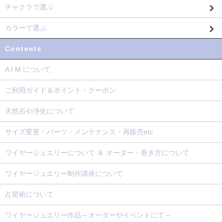
チャクラで選ぶ
カラーで選ぶ
Contents
A I M について
ご利用ガイド＆ポイント・クーポン
天然石や浄化について
サイズ変更・パーツ・メンテナンス・再販売etc
ワイヤージュエリーについて ＆ オーダー・巻き方について
ワイヤージュエリー制作講座について
占星術について
ワイヤージュエリー作品～オーダーやイベントにて～