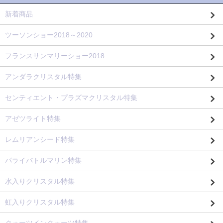
新着商品
ツーソンショー2018～2020
フランスサンマリーショー2018
アンダラクリスタル特集
センティエント・プラズマクリスタル特集
アゼツライト特集
レムリアンシード特集
パライバトルマリン特集
水入りクリスタル特集
虹入りクリスタル特集