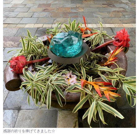
感謝の祈りを捧げてきました☆