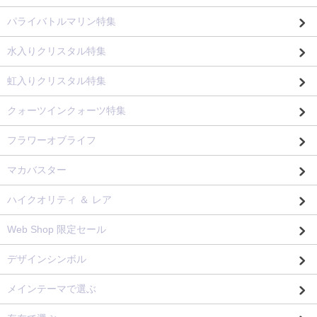
パライバトルマリン特集
水入りクリスタル特集
虹入りクリスタル特集
クォーツインクォーツ特集
フラワーオブライフ
マカバスター
ハイクオリティ ＆ レア
Web Shop 限定セール
デザインシンボル
メインテーマで選ぶ