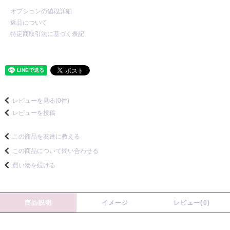
オプションの値段詳細
返品について
特定商取引法に基づく表記
レビューを見る(0件)
レビューを投稿
この商品を友達に教える
この商品について問い合わせる
買い物を続ける
商品説明
イメージ
レビュー(0)