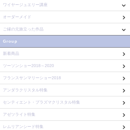
ワイヤージュエリー講座
オーダーメイド
ご縁の元旅立った作品
Group
新着商品
ツーソンショー2018～2020
フランスサンマリーショー2018
アンダラクリスタル特集
センティエント・プラズマクリスタル特集
アゼツライト特集
レムリアンシード特集