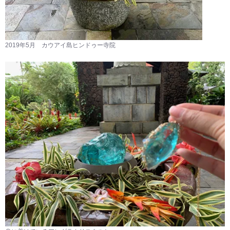
2019年5月 カウアイ島ヒンドゥー寺院