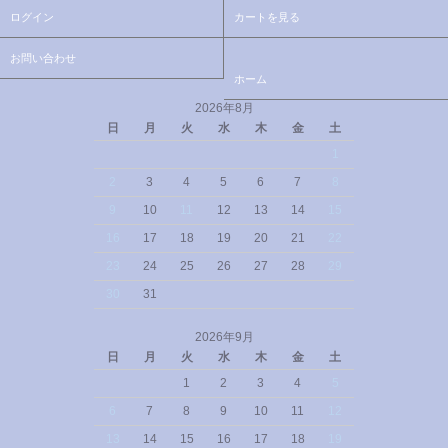
ログイン
カートを見る
お問い合わせ
ホーム
2026年8月
日
月
火
水
木
金
土
1
2
3
4
5
6
7
8
9
10
11
12
13
14
15
16
17
18
19
20
21
22
23
24
25
26
27
28
29
30
31
2026年9月
日
月
火
水
木
金
土
1
2
3
4
5
6
7
8
9
10
11
12
13
14
15
16
17
18
19