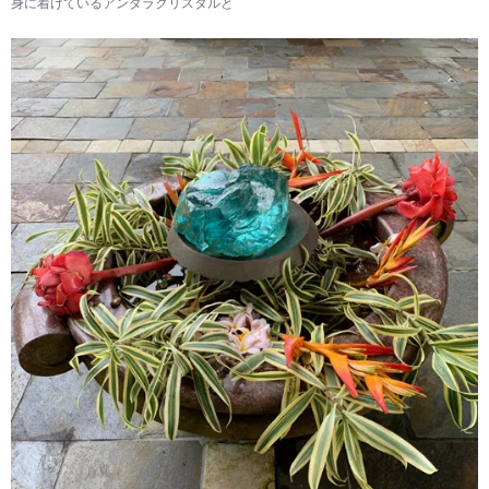
身に着けているアンダラクリスタルと