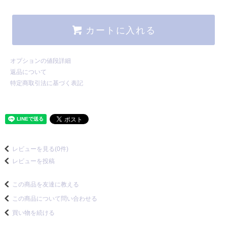
カートに入れる
オプションの値段詳細
返品について
特定商取引法に基づく表記
レビューを見る(0件)
レビューを投稿
この商品を友達に教える
この商品について問い合わせる
買い物を続ける