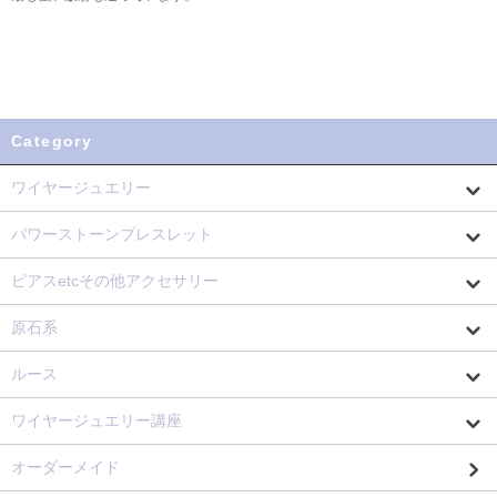
Category
ワイヤージュエリー
パワーストーンブレスレット
ピアスetcその他アクセサリー
原石系
ルース
ワイヤージュエリー講座
オーダーメイド