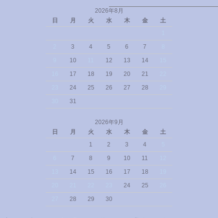
2026年8月
日
月
火
水
木
金
土
1
2
3
4
5
6
7
8
9
10
11
12
13
14
15
16
17
18
19
20
21
22
23
24
25
26
27
28
29
30
31
2026年9月
日
月
火
水
木
金
土
1
2
3
4
5
6
7
8
9
10
11
12
13
14
15
16
17
18
19
20
21
22
23
24
25
26
27
28
29
30