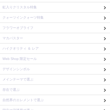
虹入りクリスタル特集
クォーツインクォーツ特集
フラワーオブライフ
マカバスター
ハイクオリティ ＆ レア
Web Shop 限定セール
デザインシンボル
メインテーマで選ぶ
存在で選ぶ
自然界のエレメントで選ぶ