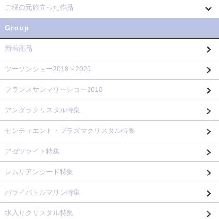
ご縁の元旅立った作品
Group
新着商品
ツーソンショー2018～2020
フランスサンマリーショー2018
アンダラクリスタル特集
センティエント・プラズマクリスタル特集
アゼツライト特集
レムリアンシード特集
パライバトルマリン特集
水入りクリスタル特集