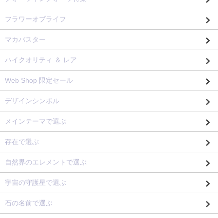
フラワーオブライフ
マカバスター
ハイクオリティ ＆ レア
Web Shop 限定セール
デザインシンボル
メインテーマで選ぶ
存在で選ぶ
自然界のエレメントで選ぶ
宇宙の守護星で選ぶ
石の名前で選ぶ