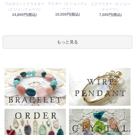
ラスター（ビジョンクォ
ブルポイントクラスター
ニクラスター（ビジョン
ーツ）
（ビジョンクォーツ）
クォーツ）
10,500円(税込)
24,800円(税込)
7,000円(税込)
もっと見る