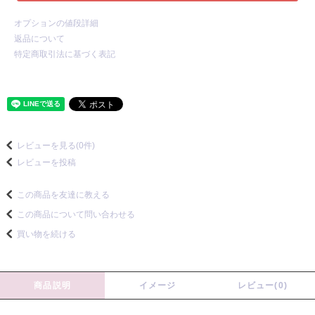
オプションの値段詳細
返品について
特定商取引法に基づく表記
レビューを見る(0件)
レビューを投稿
この商品を友達に教える
この商品について問い合わせる
買い物を続ける
商品説明
イメージ
レビュー(0)