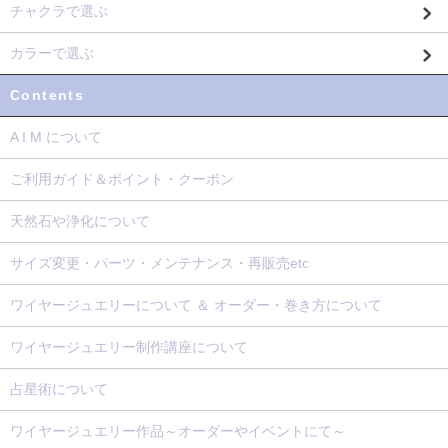
チャクラで選ぶ
カラーで選ぶ
Contents
A I M について
ご利用ガイド＆ポイント・クーポン
天然石や浄化について
サイズ変更・パーツ・メンテナンス・再販売etc
ワイヤージュエリーについて ＆ オーダー・巻き方について
ワイヤージュエリー制作講座について
占星術について
ワイヤージュエリー作品～オーダーやイベントにて～