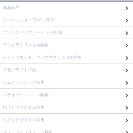
新着商品
ツーソンショー2018～2020
フランスサンマリーショー2018
アンダラクリスタル特集
センティエント・プラズマクリスタル特集
アゼツライト特集
レムリアンシード特集
パライバトルマリン特集
水入りクリスタル特集
虹入りクリスタル特集
クォーツインクォーツ特集