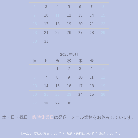
2
3
4
5
6
7
8
9
10
11
12
13
14
15
16
17
18
19
20
21
22
23
24
25
26
27
28
29
30
31
2026年9月
日
月
火
水
木
金
土
1
2
3
4
5
6
7
8
9
10
11
12
13
14
15
16
17
18
19
20
21
22
23
24
25
26
27
28
29
30
土・日・祝日・
臨時休業日
は発送・メール業務をお休みしています。
ホーム
/
支払い方法について
/
配送・送料について
/
返品について
/