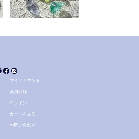
マイアカウント
会員登録
ログイン
カートを見る
お問い合わせ