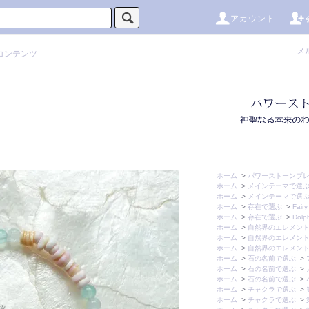
アカウント
メ
コンテンツ
ホーム
>
パワーストーンブ
ホーム
>
メインテーマで選
ホーム
>
メインテーマで選
ホーム
>
存在で選ぶ
>
Fairy
ホーム
>
存在で選ぶ
>
Dolp
ホーム
>
自然界のエレメン
ホーム
>
自然界のエレメン
ホーム
>
自然界のエレメン
ホーム
>
石の名前で選ぶ
>
ホーム
>
石の名前で選ぶ
>
ホーム
>
石の名前で選ぶ
>
ホーム
>
チャクラで選ぶ
>
ホーム
>
チャクラで選ぶ
>