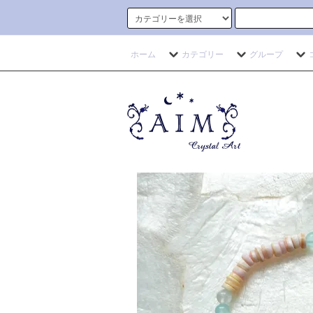
ホーム
カテゴリー
グループ