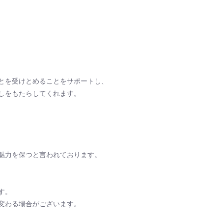
とを受けとめることをサポートし、
しをもたらしてくれます。
魅力を保つと言われております。
す。
変わる場合がございます。