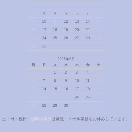
1
2
3
4
5
6
7
8
9
10
11
12
13
14
15
16
17
18
19
20
21
22
23
24
25
26
27
28
29
30
31
2026年9月
日
月
火
水
木
金
土
1
2
3
4
5
6
7
8
9
10
11
12
13
14
15
16
17
18
19
20
21
22
23
24
25
26
27
28
29
30
土・日・祝日・
臨時休業日
は発送・メール業務をお休みしています。