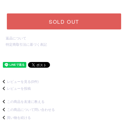
SOLD OUT
返品について
特定商取引法に基づく表記
レビューを見る(0件)
レビューを投稿
この商品を友達に教える
この商品について問い合わせる
買い物を続ける