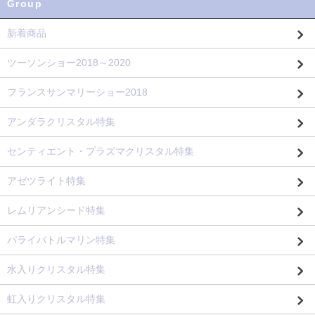
Group
新着商品
ツーソンショー2018～2020
フランスサンマリーショー2018
アンダラクリスタル特集
センティエント・プラズマクリスタル特集
アゼツライト特集
レムリアンシード特集
パライバトルマリン特集
水入りクリスタル特集
虹入りクリスタル特集