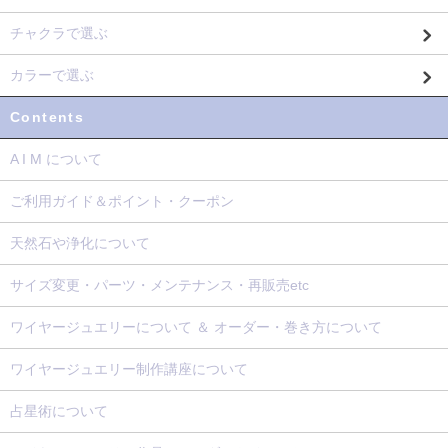
チャクラで選ぶ
カラーで選ぶ
Contents
A I M について
ご利用ガイド＆ポイント・クーポン
天然石や浄化について
サイズ変更・パーツ・メンテナンス・再販売etc
ワイヤージュエリーについて ＆ オーダー・巻き方について
ワイヤージュエリー制作講座について
占星術について