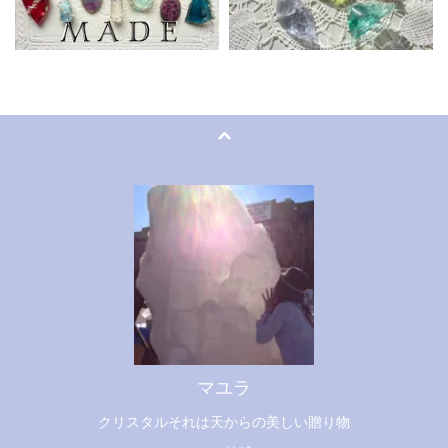
マユラ
クリスタルそれは天からの美しい贈り物