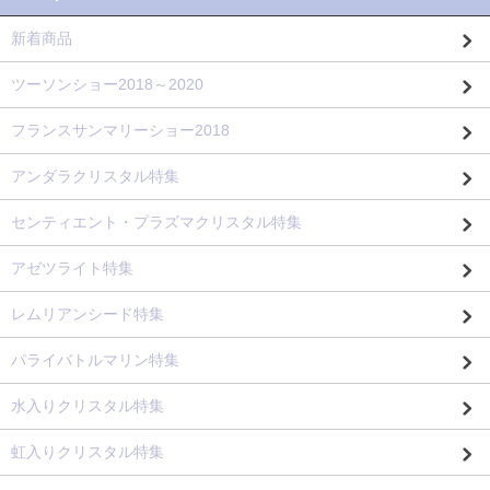
新着商品
ツーソンショー2018～2020
フランスサンマリーショー2018
アンダラクリスタル特集
センティエント・プラズマクリスタル特集
アゼツライト特集
レムリアンシード特集
パライバトルマリン特集
水入りクリスタル特集
虹入りクリスタル特集