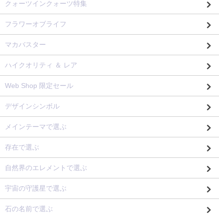
クォーツインクォーツ特集
フラワーオブライフ
マカバスター
ハイクオリティ ＆ レア
Web Shop 限定セール
デザインシンボル
メインテーマで選ぶ
存在で選ぶ
自然界のエレメントで選ぶ
宇宙の守護星で選ぶ
石の名前で選ぶ