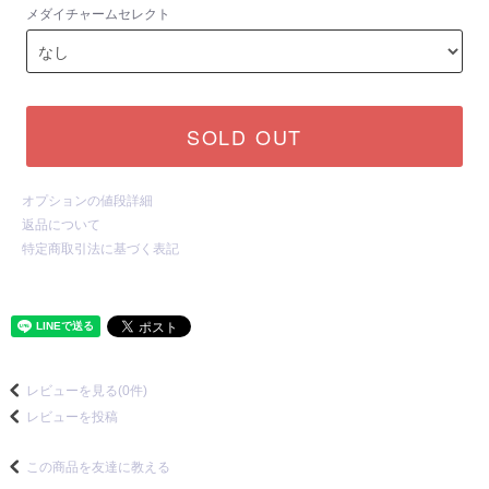
メダイチャームセレクト
SOLD OUT
オプションの値段詳細
返品について
特定商取引法に基づく表記
レビューを見る(0件)
レビューを投稿
この商品を友達に教える