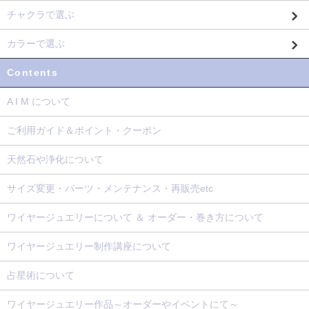
チャクラで選ぶ
カラーで選ぶ
Contents
A I M について
ご利用ガイド＆ポイント・クーポン
天然石や浄化について
サイズ変更・パーツ・メンテナンス・再販売etc
ワイヤージュエリーについて ＆ オーダー・巻き方について
ワイヤージュエリー制作講座について
占星術について
ワイヤージュエリー作品～オーダーやイベントにて～