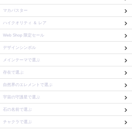
マカバスター
ハイクオリティ ＆ レア
Web Shop 限定セール
デザインシンボル
メインテーマで選ぶ
存在で選ぶ
自然界のエレメントで選ぶ
宇宙の守護星で選ぶ
石の名前で選ぶ
チャクラで選ぶ