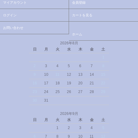
マイアカウント
会員登録
ログイン
カートを見る
お問い合わせ
ホーム
2026年8月
日
月
火
水
木
金
土
1
2
3
4
5
6
7
8
9
10
11
12
13
14
15
16
17
18
19
20
21
22
23
24
25
26
27
28
29
30
31
2026年9月
日
月
火
水
木
金
土
1
2
3
4
5
6
7
8
9
10
11
12