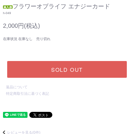
フラワーオブライフ エナジーカード
h-049
2,000円(税込)
在庫状況 在庫なし 売り切れ
SOLD OUT
返品について
特定商取引法に基づく表記
レビューを見る(0件)