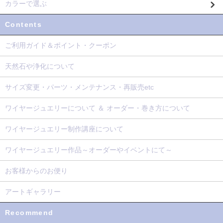
カラーで選ぶ
Contents
ご利用ガイド＆ポイント・クーポン
天然石や浄化について
サイズ変更・パーツ・メンテナンス・再販売etc
ワイヤージュエリーについて ＆ オーダー・巻き方について
ワイヤージュエリー制作講座について
ワイヤージュエリー作品～オーダーやイベントにて～
お客様からのお便り
アートギャラリー
Recommend