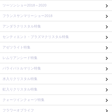
ツーソンショー2018～2020
フランスサンマリーショー2018
アンダラクリスタル特集
センティエント・プラズマクリスタル特集
アゼツライト特集
レムリアンシード特集
パライバトルマリン特集
水入りクリスタル特集
虹入りクリスタル特集
クォーツインクォーツ特集
フラワーオブライフ