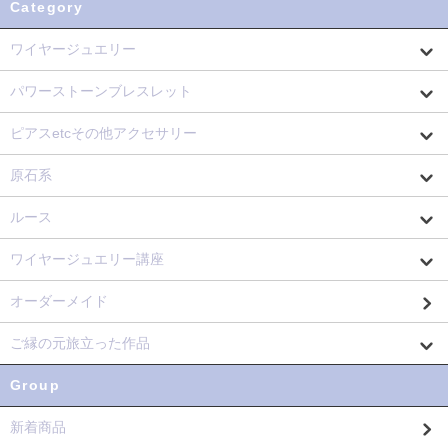
Category
ワイヤージュエリー
パワーストーンブレスレット
ピアスetcその他アクセサリー
原石系
ルース
ワイヤージュエリー講座
オーダーメイド
ご縁の元旅立った作品
Group
新着商品