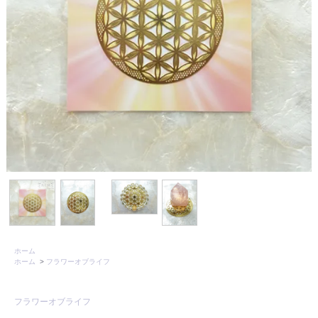
ホーム
ホーム
>
フラワーオブライフ
フラワーオブライフ