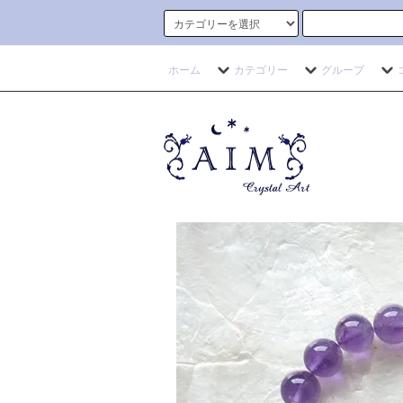
ホーム
カテゴリー
グループ